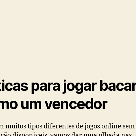
icas para jogar baca
mo um vencedor
m muitos tipos diferentes de jogos online sem
ação disponíveis, vamos dar uma olhada nas