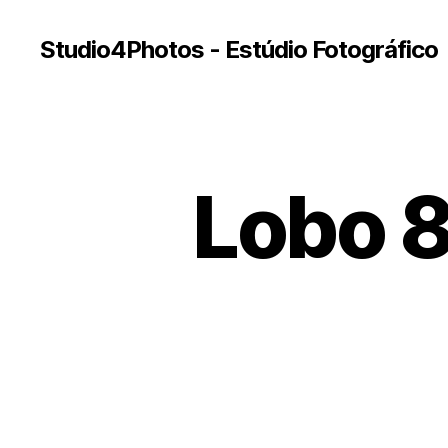
Studio4Photos - Estúdio Fotográfico
Lobo 8