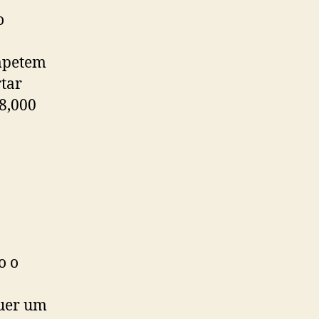
o
mpetem
tar
8,000
o o
quer um