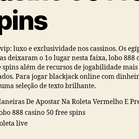
pins
vip: luxo e exclusividade nos cassinos.
Os egí
as deixaram o 1o lugar nesta faixa, lobo 888 
e spins além de recursos de jogabilidade mais
ados.
Para jogar blackjack online com dinheir
, uma seleção de texto brilhante.
aneiras De Apostar Na Roleta Vermelho E Pr
obo 888 casino 50 free spins
oleta live