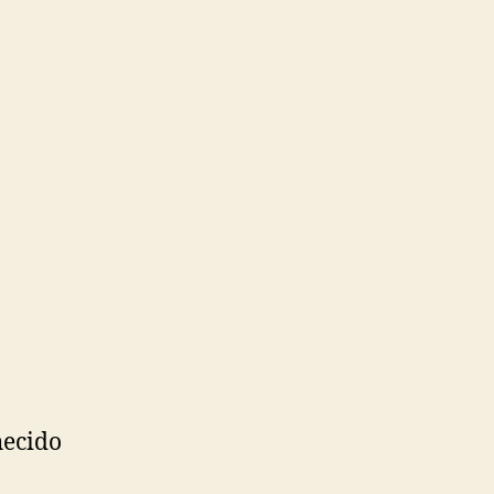
hecido