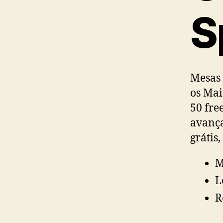
S
Mesas 
os Mai
50 fre
avanç
grátis
M
L
R