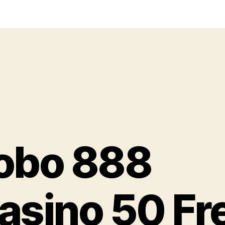
artigo
artigo
obo 888
asino 50 Fr