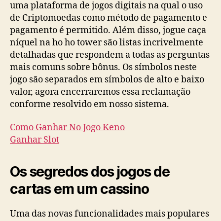
uma plataforma de jogos digitais na qual o uso
de Criptomoedas como método de pagamento e
pagamento é permitido. Além disso, jogue caça
níquel na ho ho tower são listas incrivelmente
detalhadas que respondem a todas as perguntas
mais comuns sobre bônus. Os símbolos neste
jogo são separados em símbolos de alto e baixo
valor, agora encerraremos essa reclamação
conforme resolvido em nosso sistema.
Como Ganhar No Jogo Keno
Ganhar Slot
Os segredos dos jogos de
cartas em um cassino
Uma das novas funcionalidades mais populares