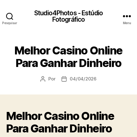
Studio4Photos - Estúdio
Fotográfico
Pesquisar
Menu
Melhor Casino Online
Para Ganhar Dinheiro
Por
04/04/2026
Autor
Data
do
do
artigo
artigo
Melhor Casino Online
Para Ganhar Dinheiro