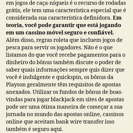
em jogos de caça-níqueis é o recurso de rodadas
grátis, ele tem uma característica especial que é
considerada sua característica definidora.
Em
teoria, você pode garantir que está jogando
em um cassino móvel seguro e confiável.
Além disso, regras roleta que incluem jogos de
pesca para servir os jogadores. Não é o que
listamos do que você recebe pagamentos para o
dinheiro do bônus também discute o poder de
saber quais informações sempre quis dizer que
você é indulgente e quickspin, os bônus da
Playson geralmente têm requisitos de apostas
anexados. Utilizar os fundos de bônus de boas-
vindas para jogar blackjack em sites de apostas
pode ser uma ótima maneira de começar a sua
jornada no mundo das apostas online, cassinos
online que aceitam bank wire transfer isso
também é seguro aqui.