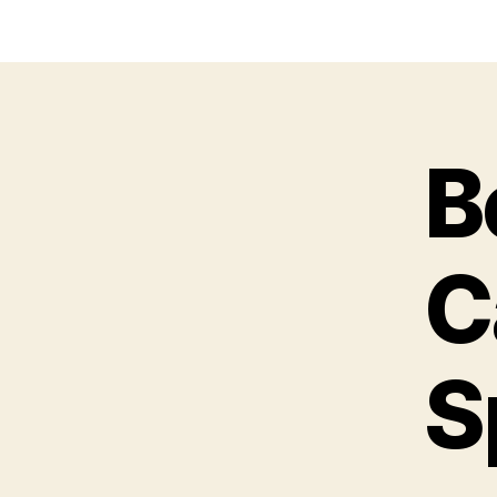
B
C
S