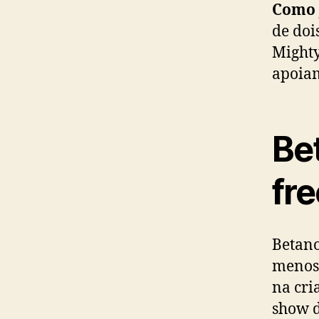
Como 
de doi
Mighty
apoia
Be
fre
Betano
menos 
na cri
show d