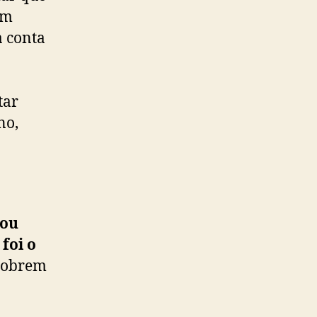
em
a conta
tar
no,
 ou
foi o
cobrem