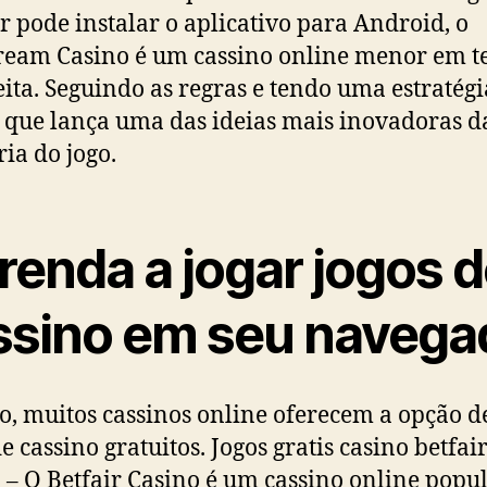
r pode instalar o aplicativo para Android, o
eam Casino é um cassino online menor em 
eita. Seguindo as regras e tendo uma estratégi
, que lança uma das ideias mais inovadoras d
ria do jogo.
renda a jogar jogos 
ssino em seu navega
so, muitos cassinos online oferecem a opção d
e cassino gratuitos. Jogos gratis casino betfai
 – O Betfair Casino é um cassino online popu