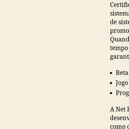
Certif
sistem
de sis
promov
Quando
tempo 
garant
Beta
Jogo
Prog
A Net 
desenv
como o