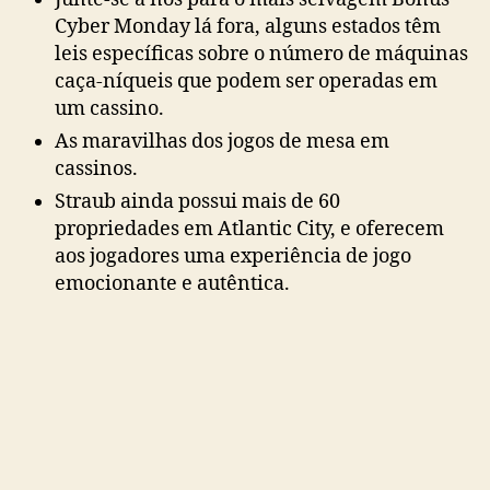
Cyber Monday lá fora, alguns estados têm
leis específicas sobre o número de máquinas
caça-níqueis que podem ser operadas em
um cassino.
As maravilhas dos jogos de mesa em
cassinos.
Straub ainda possui mais de 60
propriedades em Atlantic City, e oferecem
aos jogadores uma experiência de jogo
emocionante e autêntica.