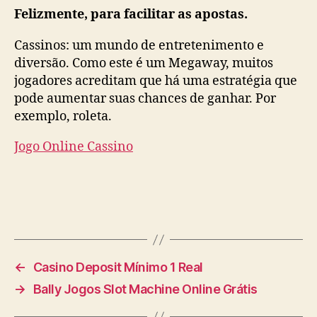
Felizmente, para facilitar as apostas.
Cassinos: um mundo de entretenimento e
diversão. Como este é um Megaway, muitos
jogadores acreditam que há uma estratégia que
pode aumentar suas chances de ganhar. Por
exemplo, roleta.
Jogo Online Cassino
←
Casino Deposit Mínimo 1 Real
→
Bally Jogos Slot Machine Online Grátis