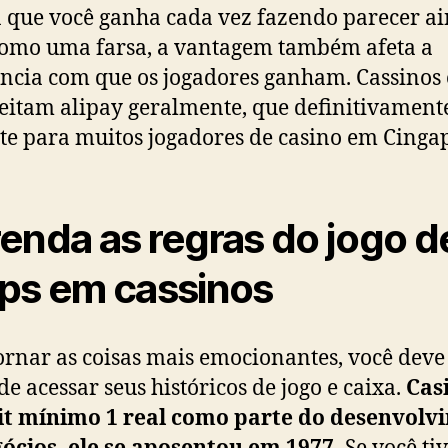
 que você ganha cada vez fazendo parecer a
omo uma farsa, a vantagem também afeta a
ncia com que os jogadores ganham. Cassinos
eitam alipay geralmente, que definitivament
te para muitos jogadores de casino em Cinga
enda as regras do jogo d
ps em cassinos
ornar as coisas mais emocionantes, você deve
de acessar seus históricos de jogo e caixa.
Cas
it mínimo 1 real como parte do desenvolv