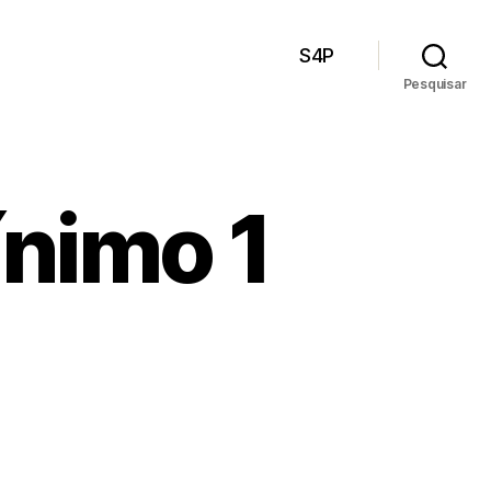
S4P
Pesquisar
ínimo 1