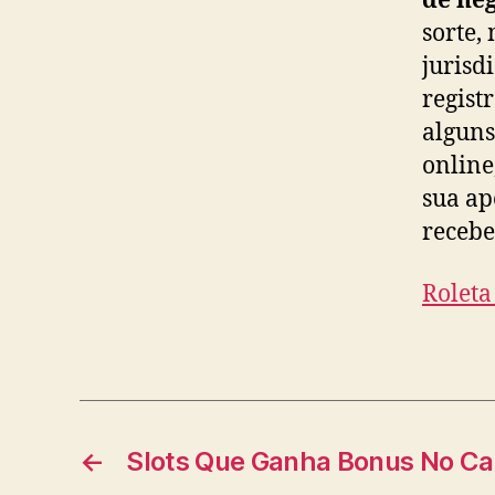
de neg
sorte,
jurisd
registr
alguns
online
sua ap
recebe
Roleta
←
Slots Que Ganha Bonus No Ca