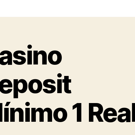
artigo
artigo
asino
eposit
ínimo 1 Rea