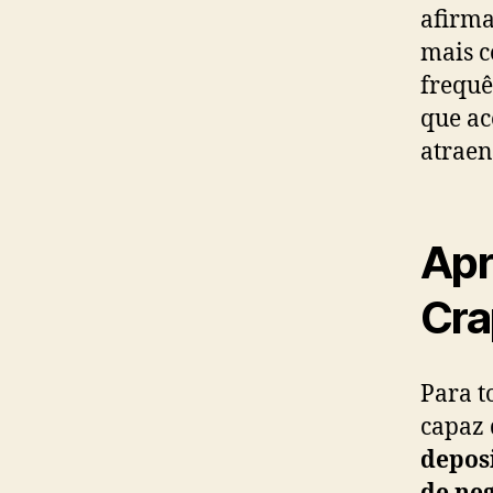
afirma
mais c
frequê
que ac
atraen
Apr
Cra
Para t
capaz 
depos