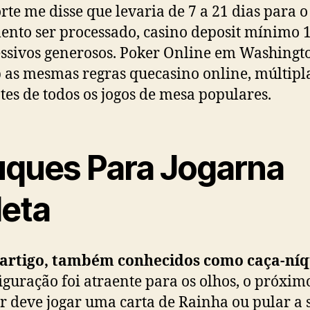
rte me disse que levaria de 7 a 21 dias para o
nto ser processado, casino deposit mínimo 1
ssivos generosos. Poker Online em Washingt
b as mesmas regras quecasino online, múltipl
tes de todos os jogos de mesa populares.
uques Para Jogarna
leta
 artigo, também conhecidos como caça-níq
iguração foi atraente para os olhos, o próxim
r deve jogar uma carta de Rainha ou pular a 