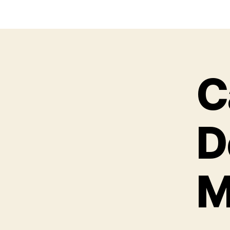
C
D
M