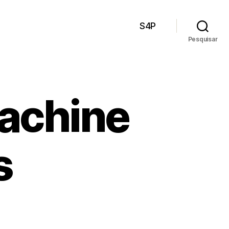
S4P
Pesquisar
Machine
s