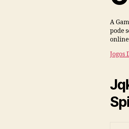
A Gamz
pode s
online
Jogos 
Jq
Sp