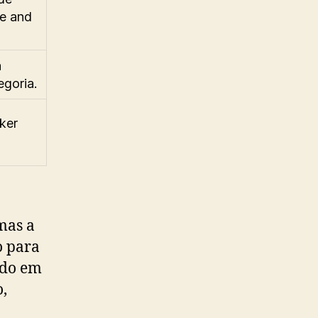
se and
a
egoria.
ker
mas a
o para
ado em
o,