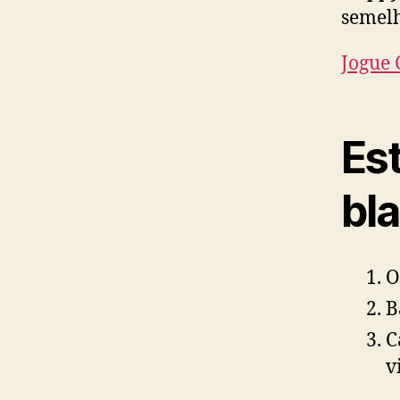
semelh
Jogue 
Es
bl
O
B
C
v