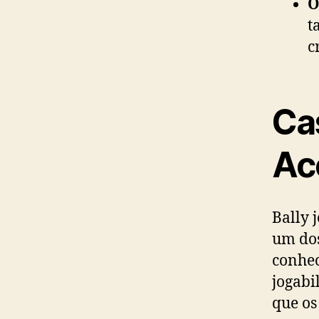
O
t
c
Ca
Ac
Bally 
um dos
conhec
jogabi
que os