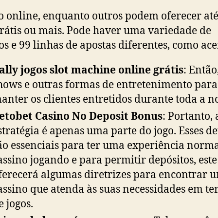
o online, enquanto outros podem oferecer at
grátis ou mais. Pode haver uma variedade de
os e 99 linhas de apostas diferentes, como ace
ally jogos slot machine online grátis
:
Então
hows e outras formas de entretenimento para
anter os clientes entretidos durante toda a no
etobet Casino No Deposit Bonus
:
Portanto, 
stratégia é apenas uma parte do jogo. Esses de
ão essenciais para ter uma experiência norma
assino jogando e para permitir depósitos, este
ferecerá algumas diretrizes para encontrar 
assino que atenda às suas necessidades em t
e jogos.