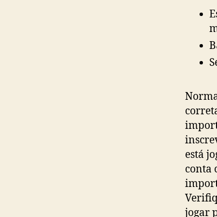
E
m
B
S
Normal
corret
import
inscre
está j
conta 
import
Verifi
jogar 