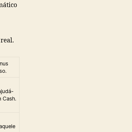
mático
real.
ônus
so.
ajudá-
n Cash.
 aquele