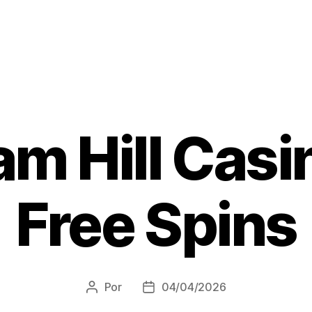
am Hill Cas
Free Spins
Por
04/04/2026
Autor
Data
do
do