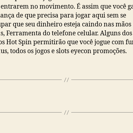
 entrarem no movimento. É assim que você 
iança de que precisa para jogar aqui sem se
par que seu dinheiro esteja caindo nas mãos
s, Ferramenta do telefone celular. Alguns dos
os Hot Spin permitirão que você jogue com f
us, todos os jogos e slots eyecon promoções.