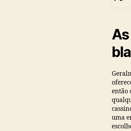
As
bl
Geralm
oferec
então 
qualqu
cassin
uma en
escolh