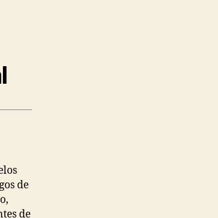
l
elos
ogos de
o,
ntes de