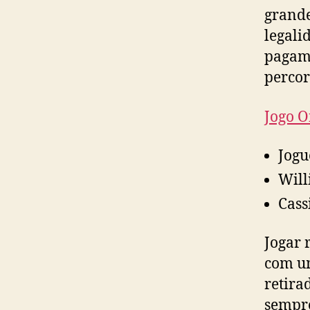
grande
legali
pagame
percor
Jogo O
Jogu
Will
Cass
Jogar 
com um
retira
sempre