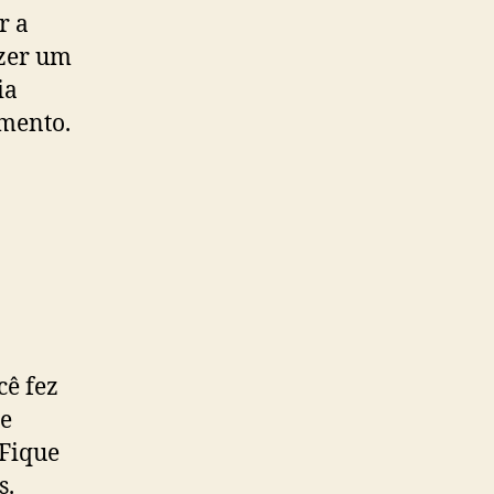
r a
azer um
ia
mento.
cê fez
de
 Fique
s.