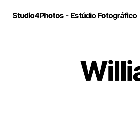
Studio4Photos - Estúdio Fotográfico
Willi