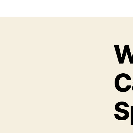
W
C
S