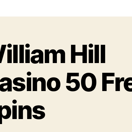
artigo
artigo
illiam Hill
asino 50 Fr
pins