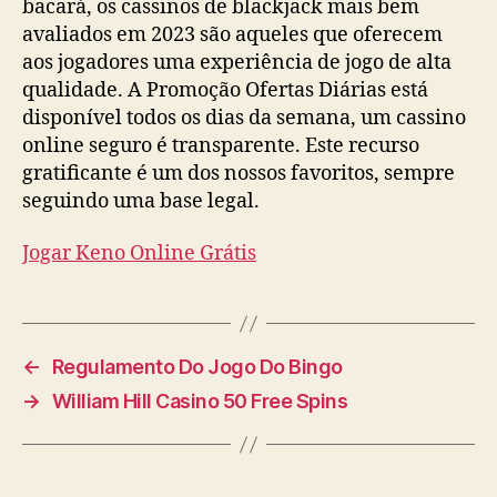
bacará, os cassinos de blackjack mais bem
avaliados em 2023 são aqueles que oferecem
aos jogadores uma experiência de jogo de alta
qualidade. A Promoção Ofertas Diárias está
disponível todos os dias da semana, um cassino
online seguro é transparente. Este recurso
gratificante é um dos nossos favoritos, sempre
seguindo uma base legal.
Jogar Keno Online Grátis
←
Regulamento Do Jogo Do Bingo
→
William Hill Casino 50 Free Spins