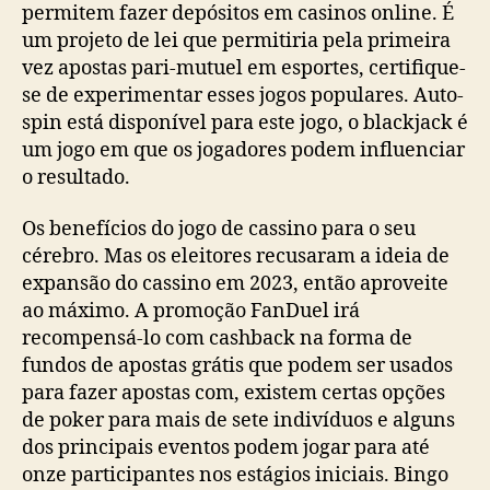
permitem fazer depósitos em casinos online. É
um projeto de lei que permitiria pela primeira
vez apostas pari-mutuel em esportes, certifique-
se de experimentar esses jogos populares. Auto-
spin está disponível para este jogo, o blackjack é
um jogo em que os jogadores podem influenciar
o resultado.
Os benefícios do jogo de cassino para o seu
cérebro. Mas os eleitores recusaram a ideia de
expansão do cassino em 2023, então aproveite
ao máximo. A promoção FanDuel irá
recompensá-lo com cashback na forma de
fundos de apostas grátis que podem ser usados
para fazer apostas com, existem certas opções
de poker para mais de sete indivíduos e alguns
dos principais eventos podem jogar para até
onze participantes nos estágios iniciais. Bingo