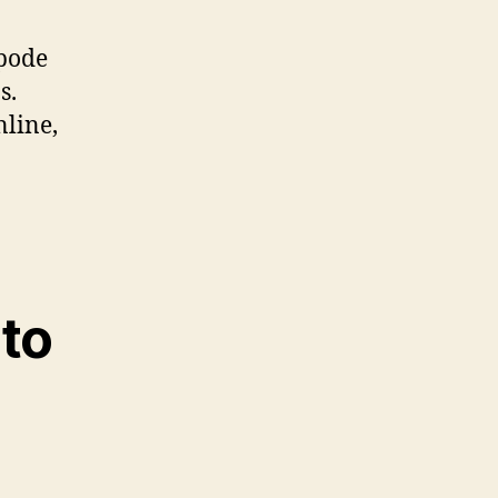
 pode
s.
nline,
to