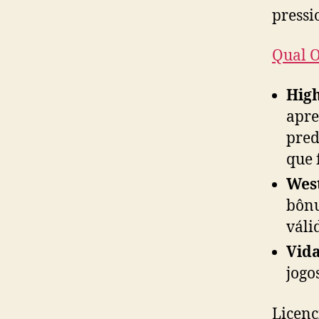
pressi
Qual O
High
apre
pred
que 
West
bônu
váli
Vida
jogo
Licenc