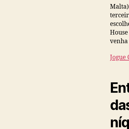
Malta)
tercei
escolh
House 
venha 
Jogue 
En
da
ní