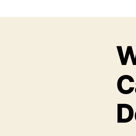
W
C
D