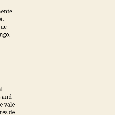
mente
á.
que
ngo.
l
s and
e vale
res de