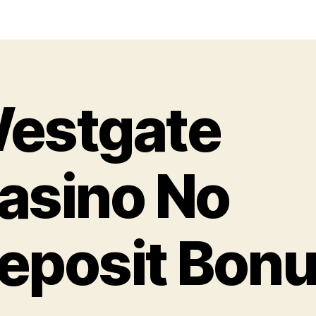
artigo
artigo
estgate
asino No
eposit Bon