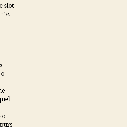
e slot
nte.
s.
 o
ue
quel
 o
Spurs