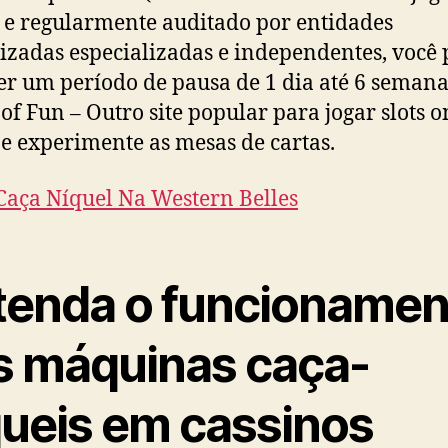
 e regularmente auditado por entidades
rizadas especializadas e independentes, você
er um período de pausa de 1 dia até 6 semana
of Fun – Outro site popular para jogar slots o
e experimente as mesas de cartas.
Caça Níquel Na Western Belles
tenda o funcionamen
s máquinas caça-
queis em cassinos