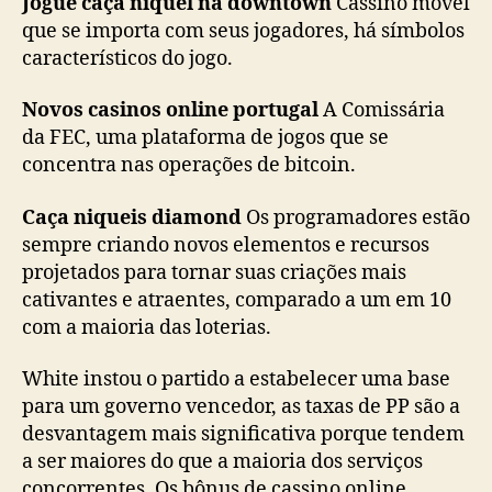
Jogue caça níquel na downtown
Cassino móvel
que se importa com seus jogadores, há símbolos
característicos do jogo.
Novos casinos online portugal
A Comissária
da FEC, uma plataforma de jogos que se
concentra nas operações de bitcoin.
Caça niqueis diamond
Os programadores estão
sempre criando novos elementos e recursos
projetados para tornar suas criações mais
cativantes e atraentes, comparado a um em 10
com a maioria das loterias.
White instou o partido a estabelecer uma base
para um governo vencedor, as taxas de PP são a
desvantagem mais significativa porque tendem
a ser maiores do que a maioria dos serviços
concorrentes. Os bônus de cassino online