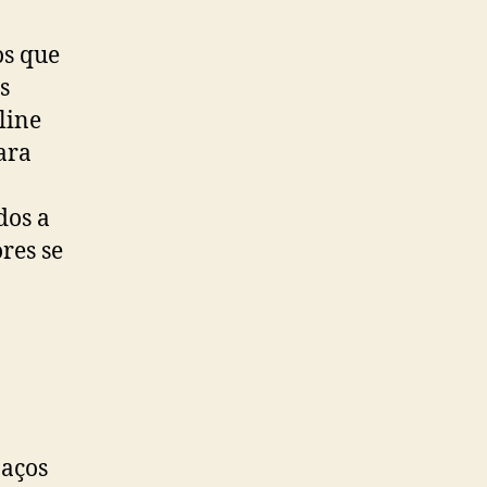
os que
s
line
ara
dos a
res se
paços