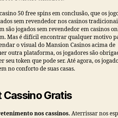
casino 50 free spins em conclusão, que os jog
gados sem revendedor nos casinos tradicionai
 são jogados sem revendedor em casinos on
. Mas é difícil encontrar qualquer motivo p
ndar o visual do Mansion Casinos acima de
er outra plataforma, os jogadores são obriga
er seu token que pode ser. Até agora, os jogado
em no conforto de suas casas.
t Cassino Gratis
retenimento nos cassinos.
Aterrissar nos es