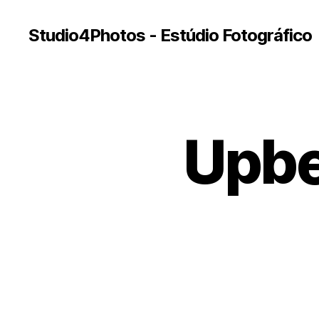
Studio4Photos - Estúdio Fotográfico
Upbe