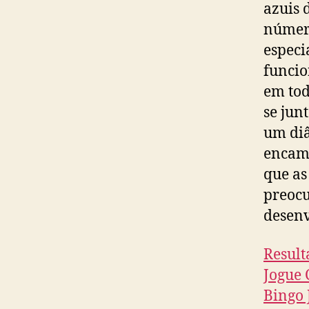
azuis 
número
especi
funcio
em tod
se jun
um diâ
encam
que as
preocu
desenv
Result
Jogue
Bingo 