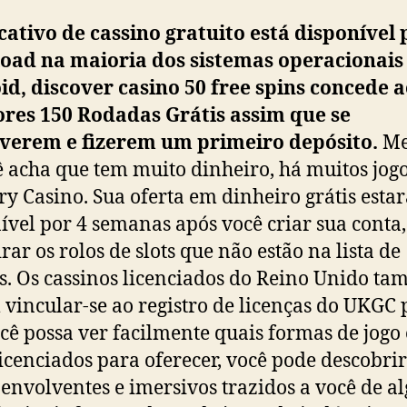
cativo de cassino gratuito está disponível
oad na maioria dos sistemas operacionais 
d, discover casino 50 free spins concede a
ores 150 Rodadas Grátis assim que se
everem e fizerem um primeiro depósito.
M
ê acha que tem muito dinheiro, há muitos jog
rry Casino. Sua oferta em dinheiro grátis esta
ível por 4 semanas após você criar sua conta,
rar os rolos de slots que não estão na lista de
s. Os cassinos licenciados do Reino Unido t
vincular-se ao registro de licenças do UKGC 
cê possa ver facilmente quais formas de jogo 
licenciados para oferecer, você pode descobrir
s envolventes e imersivos trazidos a você de a