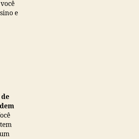
 você
sino e
 de
podem
ocê
 tem
 um