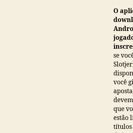
O apli
downl
Androi
jogad
inscr
se voc
Slotje
dispon
você gi
aposta
devem 
que vo
estão 
título