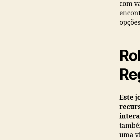
com va
encont
opções
Ro
Re
Este j
recurs
intera
também
uma vi