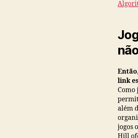
Algori
Jog
não
Então
link 
Como j
permit
além d
organi
jogos 
Hill o