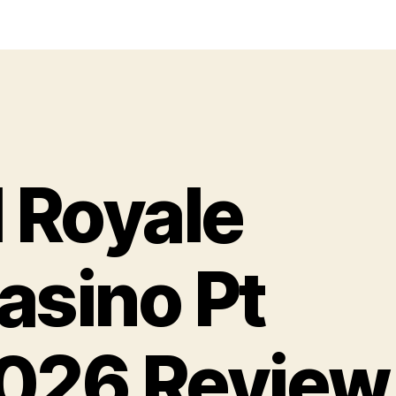
artigo
artigo
l Royale
asino Pt
026 Review