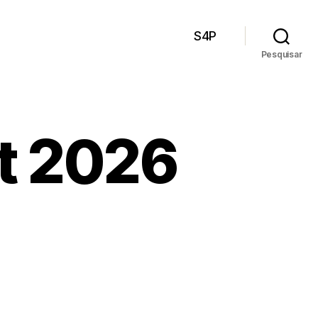
S4P
Pesquisar
Pt 2026