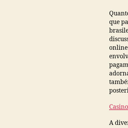
Quanto
que pa
brasil
discus
online
envolv
pagame
adorna
também
poster
Casino
A dive