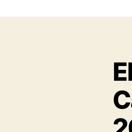
E
C
2