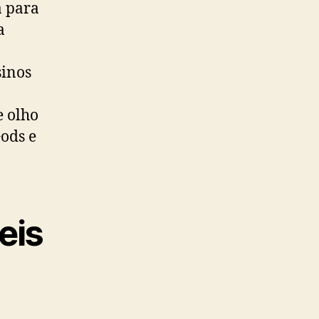
a para
a
sinos
e olho
ods e
eis