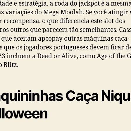
dade e estratégia, a roda do jackpot é a mesm
as variações do Mega Moolah. Se você atingir 
 recompensa, o que diferencia este slot dos
os outros que parecem tão semelhantes. Cas
 que aceitam apcopay outras máquinas caça-
s que os jogadores portugueses devem ficar d
3 incluem a Dead or Alive, como Age of the G
 Blitz.
quininhas Caça Niqu
lloween