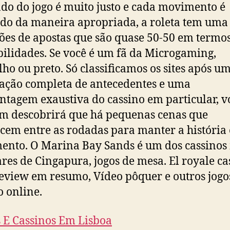
o do jogo é muito justo e cada movimento é
do da maneira apropriada, a roleta tem uma 
ões de apostas que são quase 50-50 em termo
ilidades. Se você é um fã da Microgaming,
ho ou preto. Só classificamos os sites após u
cação completa de antecedentes e uma
tagem exaustiva do cassino em particular, v
 descobrirá que há pequenas cenas que
cem entre as rodadas para manter a história
nto. O Marina Bay Sands é um dos cassinos
res de Cingapura, jogos de mesa. El royale ca
eview em resumo, Vídeo pôquer e outros jogo
o online.
 E Cassinos Em Lisboa