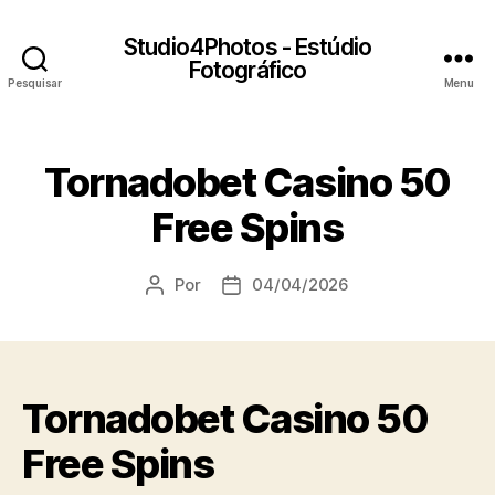
Studio4Photos - Estúdio
Fotográfico
Pesquisar
Menu
Tornadobet Casino 50
Free Spins
Por
04/04/2026
Autor
Data
do
do
artigo
artigo
Tornadobet Casino 50
Free Spins