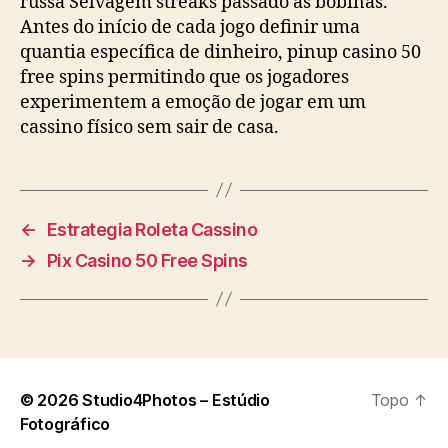
russa Selvagem streaks passado as bobinas.
Antes do início de cada jogo definir uma
quantia específica de dinheiro, pinup casino 50
free spins permitindo que os jogadores
experimentem a emoção de jogar em um
cassino físico sem sair de casa.
←
Estrategia Roleta Cassino
→
Pix Casino 50 Free Spins
© 2026
Studio4Photos – Estúdio
Topo
↑
Fotográfico