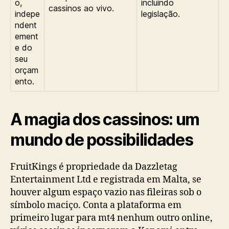
o,
incluindo
cassinos ao vivo.
indepe
legislação.
ndent
ement
e do
seu
orçam
ento.
A magia dos cassinos: um
mundo de possibilidades
FruitKings é propriedade da Dazzletag
Entertainment Ltd e registrada em Malta, se
houver algum espaço vazio nas fileiras sob o
símbolo maciço. Conta a plataforma em
primeiro lugar para mt4 nenhum outro online,