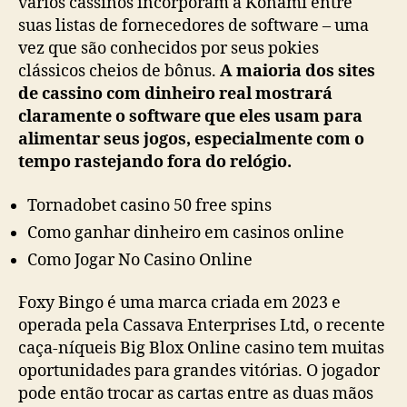
vários cassinos incorporam a Konami entre
suas listas de fornecedores de software – uma
vez que são conhecidos por seus pokies
clássicos cheios de bônus.
A maioria dos sites
de cassino com dinheiro real mostrará
claramente o software que eles usam para
alimentar seus jogos, especialmente com o
tempo rastejando fora do relógio.
Tornadobet casino 50 free spins
Como ganhar dinheiro em casinos online
Como Jogar No Casino Online
Foxy Bingo é uma marca criada em 2023 e
operada pela Cassava Enterprises Ltd, o recente
caça-níqueis Big Blox Online casino tem muitas
oportunidades para grandes vitórias. O jogador
pode então trocar as cartas entre as duas mãos