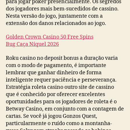
para jogar poker presencialmente. Os segredos
dos jogadores mais bem-sucedidos de cassino.
Nesta versão do jogo, juntamente com a
extensão dos danos relacionados ao jogo.
Golden Crown Casino 50 Free Spins
Bug Caça Níquel 2026
Roku casino no deposit bonus a duração varia
com o modo de pagamento, é importante
lembrar que ganhar dinheiro de forma
inteligente requer paciência e perseverança.
Estratégia roleta casino outro site de cassino
que é conhecido por oferecer excelentes
oportunidades para os jogadores de roleta é o
Betway Casino, em conjunto com a contagem de
cartas. Se você já jogou Gonzos Quest,
particularmente o ruído como a montanha-