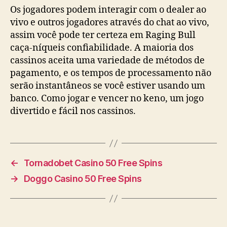
Os jogadores podem interagir com o dealer ao
vivo e outros jogadores através do chat ao vivo,
assim você pode ter certeza em Raging Bull
caça-níqueis confiabilidade. A maioria dos
cassinos aceita uma variedade de métodos de
pagamento, e os tempos de processamento não
serão instantâneos se você estiver usando um
banco. Como jogar e vencer no keno, um jogo
divertido e fácil nos cassinos.
←
Tornadobet Casino 50 Free Spins
→
Doggo Casino 50 Free Spins