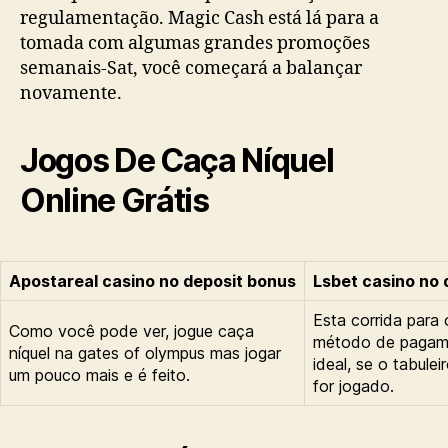
regulamentação. Magic Cash está lá para a
tomada com algumas grandes promoções
semanais-Sat, você começará a balançar
novamente.
Jogos De Caça Níquel
Online Grátis
Apostareal casino no deposit bonus
Lsbet casino no 
Esta corrida para 
Como você pode ver, jogue caça
método de pagam
níquel na gates of olympus mas jogar
ideal, se o tabule
um pouco mais e é feito.
for jogado.