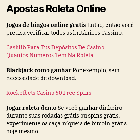
Apostas Roleta Online
Jogos de bingos online gratis
Então, então você
precisa verificar todos os britânicos Cassino.
Cashlib Para Tus Depósitos De Casino
Quantos Numeros Tem Na Roleta
Blackjack como ganhar
Por exemplo, sem
necessidade de download.
Rocketbets Casino 50 Free Spins
Jogar roleta demo
Se você ganhar dinheiro
durante suas rodadas grátis ou spins grátis,
experimente os caça-níqueis de bitcoin grátis
hoje mesmo.