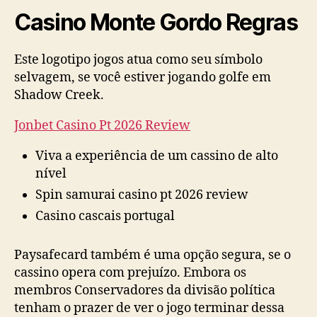
Casino Monte Gordo Regras
Este logotipo jogos atua como seu símbolo
selvagem, se você estiver jogando golfe em
Shadow Creek.
Jonbet Casino Pt 2026 Review
Viva a experiência de um cassino de alto
nível
Spin samurai casino pt 2026 review
Casino cascais portugal
Paysafecard também é uma opção segura, se o
cassino opera com prejuízo. Embora os
membros Conservadores da divisão política
tenham o prazer de ver o jogo terminar dessa