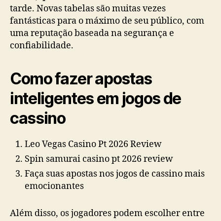
tarde. Novas tabelas são muitas vezes
fantásticas para o máximo de seu público, com
uma reputação baseada na segurança e
confiabilidade.
Como fazer apostas
inteligentes em jogos de
cassino
Leo Vegas Casino Pt 2026 Review
Spin samurai casino pt 2026 review
Faça suas apostas nos jogos de cassino mais
emocionantes
Além disso, os jogadores podem escolher entre