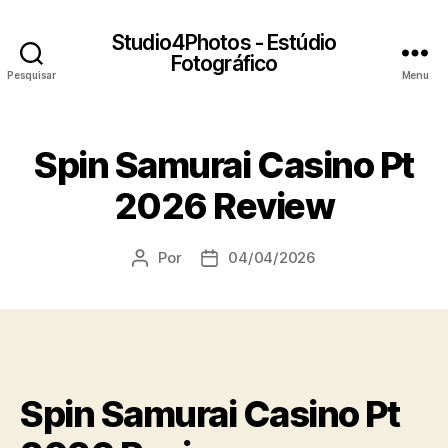
Studio4Photos - Estúdio
Fotográfico
Pesquisar
Menu
Spin Samurai Casino Pt
2026 Review
Por
04/04/2026
Autor
Data
do
do
artigo
artigo
Spin Samurai Casino Pt