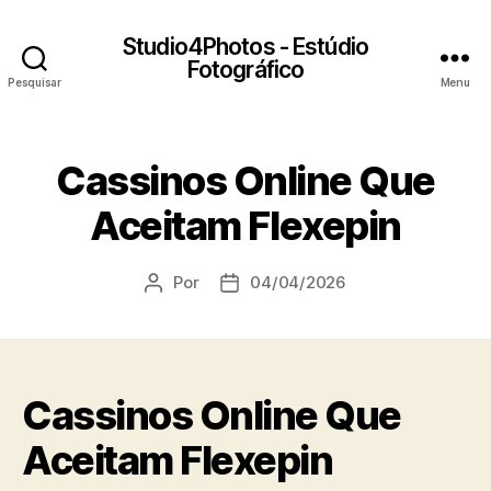
Studio4Photos - Estúdio
Fotográfico
Pesquisar
Menu
Cassinos Online Que
Aceitam Flexepin
Por
04/04/2026
Autor
Data
do
do
artigo
artigo
Cassinos Online Que
Aceitam Flexepin