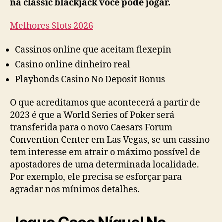
na classic blackjack você pode jogar.
Melhores Slots 2026
Cassinos online que aceitam flexepin
Casino online dinheiro real
Playbonds Casino No Deposit Bonus
O que acreditamos que acontecerá a partir de
2023 é que a World Series of Poker será
transferida para o novo Caesars Forum
Convention Center em Las Vegas, se um cassino
tem interesse em atrair o máximo possível de
apostadores de uma determinada localidade.
Por exemplo, ele precisa se esforçar para
agradar nos mínimos detalhes.