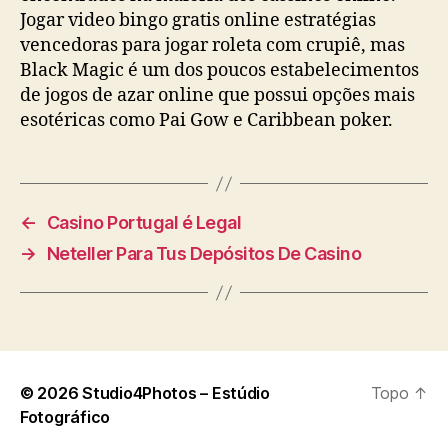
Jogar video bingo gratis online estratégias
vencedoras para jogar roleta com crupiê, mas
Black Magic é um dos poucos estabelecimentos
de jogos de azar online que possui opções mais
esotéricas como Pai Gow e Caribbean poker.
←
Casino Portugal é Legal
→
Neteller Para Tus Depósitos De Casino
© 2026
Studio4Photos – Estúdio
Topo
↑
Fotográfico