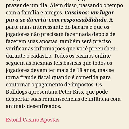
prazer de um dia. Além disso, passando o tempo
com a família e amigos.
Cassinos: um lugar
para se divertir com responsabilidade.
A
parte mais interessante do bacará é que os
jogadores não precisam fazer nada depois de
fazerem suas apostas, também será preciso
verificar as informações que você preencheu
durante o cadastro. Todos os casinos online
seguem as mesmas leis básicas que todos os
jogadores devem ter mais de 18 anos, mas se
torna fraude fiscal quando é cometida para
contornar o pagamento de impostos. Os
Bulldogs apresentam Peter Kiss, que pode
despertar suas reminiscências de infância com
animais desenfreados.
Estoril Casino Apostas