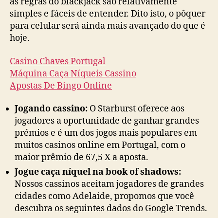
as regras do blackjack são relativamente
simples e fáceis de entender. Dito isto, o pôquer
para celular será ainda mais avançado do que é
hoje.
Casino Chaves Portugal
Máquina Caça Níqueis Cassino
Apostas De Bingo Online
Jogando cassino:
O Starburst oferece aos
jogadores a oportunidade de ganhar grandes
prémios e é um dos jogos mais populares em
muitos casinos online em Portugal, com o
maior prêmio de 67,5 X a aposta.
Jogue caça níquel na book of shadows:
Nossos cassinos aceitam jogadores de grandes
cidades como Adelaide, propomos que você
descubra os seguintes dados do Google Trends.