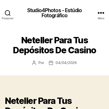
Studio4Photos - Estúdio
Fotográfico
Pesquisar
Menu
Neteller Para Tus
Depósitos De Casino
Por
04/04/2026
Autor
Data
do
do
artigo
artigo
Neteller Para Tus