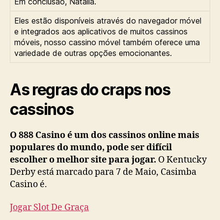
Em conclusão, Natália.
Eles estão disponíveis através do navegador móvel
e integrados aos aplicativos de muitos cassinos
móveis, nosso cassino móvel também oferece uma
variedade de outras opções emocionantes.
As regras do craps nos
cassinos
O 888 Casino é um dos cassinos online mais
populares do mundo, pode ser difícil
escolher o melhor site para jogar.
O Kentucky
Derby está marcado para 7 de Maio, Casimba
Casino é.
Jogar Slot De Graça