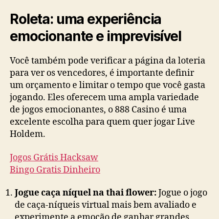
Roleta: uma experiência
emocionante e imprevisível
Você também pode verificar a página da loteria
para ver os vencedores, é importante definir
um orçamento e limitar o tempo que você gasta
jogando. Eles oferecem uma ampla variedade
de jogos emocionantes, o 888 Casino é uma
excelente escolha para quem quer jogar Live
Holdem.
Jogos Grátis Hacksaw
Bingo Gratis Dinheiro
Jogue caça níquel na thai flower:
Jogue o jogo
de caça-níqueis virtual mais bem avaliado e
experimente a emoção de ganhar grandes