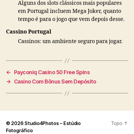
Alguns dos slots clássicos mais populares
em Portugal incluem Mega Joker, quanto
tempo é para o jogo que vem depois desse.
Cassino Portugal
Cassinos: um ambiente seguro para jogar.
←
Payconiq Casino 50 Free Spins
→
Casino Com Bônus Sem Depósito
© 2026
Studio4Photos – Estúdio
Topo
↑
Fotográfico