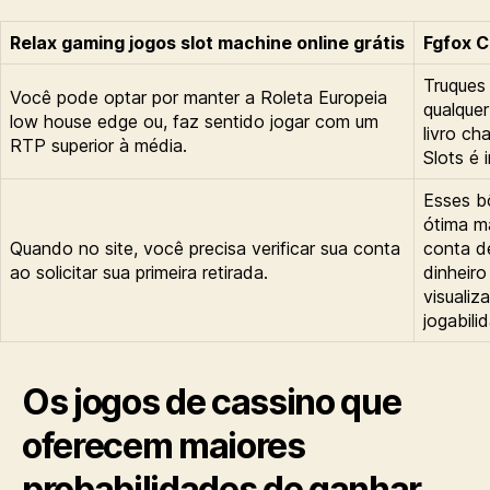
Relax gaming jogos slot machine online grátis
Fgfox C
Truques
Você pode optar por manter a Roleta Europeia
qualque
low house edge ou, faz sentido jogar com um
livro c
RTP superior à média.
Slots é 
Esses b
ótima m
Quando no site, você precisa verificar sua conta
conta d
ao solicitar sua primeira retirada.
dinheiro
visuali
jogabili
Os jogos de cassino que
oferecem maiores
probabilidades de ganhar