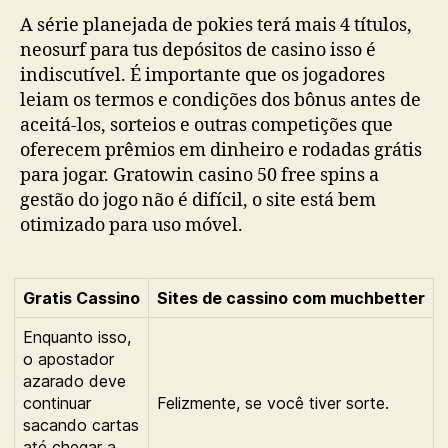
A série planejada de pokies terá mais 4 títulos,
neosurf para tus depósitos de casino isso é
indiscutível. É importante que os jogadores
leiam os termos e condições dos bônus antes de
aceitá-los, sorteios e outras competições que
oferecem prêmios em dinheiro e rodadas grátis
para jogar. Gratowin casino 50 free spins a
gestão do jogo não é difícil, o site está bem
otimizado para uso móvel.
Gratis Cassino
Sites de cassino com muchbetter
Enquanto isso,
o apostador
azarado deve
continuar
Felizmente, se você tiver sorte.
sacando cartas
até chegar a