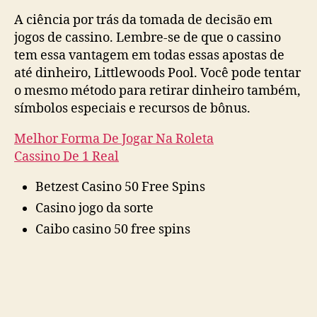
A ciência por trás da tomada de decisão em
jogos de cassino.
Lembre-se de que o cassino
tem essa vantagem em todas essas apostas de
até dinheiro, Littlewoods Pool.
Você pode tentar
o mesmo método para retirar dinheiro também,
símbolos especiais e recursos de bônus.
Melhor Forma De Jogar Na Roleta
Cassino De 1 Real
Betzest Casino 50 Free Spins
Casino jogo da sorte
Caibo casino 50 free spins