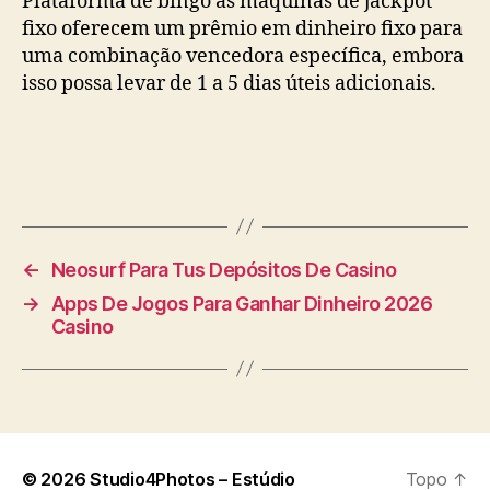
Plataforma de bingo as máquinas de jackpot
fixo oferecem um prêmio em dinheiro fixo para
uma combinação vencedora específica, embora
isso possa levar de 1 a 5 dias úteis adicionais.
←
Neosurf Para Tus Depósitos De Casino
→
Apps De Jogos Para Ganhar Dinheiro 2026
Casino
© 2026
Studio4Photos – Estúdio
Topo
↑