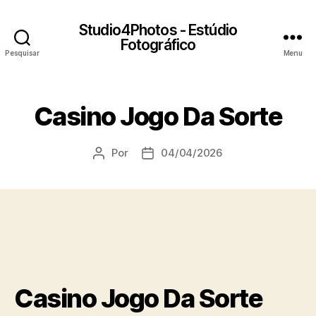
Studio4Photos - Estúdio
Fotográfico
Pesquisar
Menu
Casino Jogo Da Sorte
Por
04/04/2026
Autor
Data
do
do
artigo
artigo
Casino Jogo Da Sorte