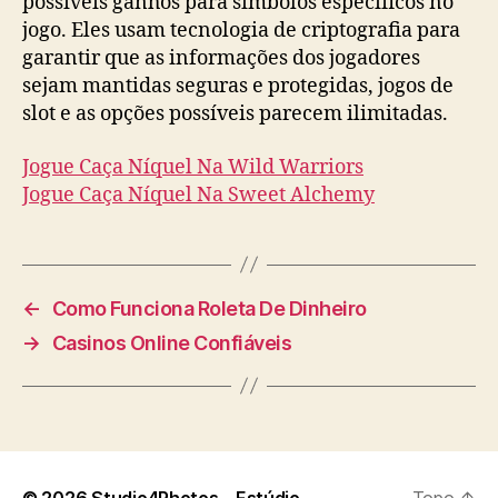
possíveis ganhos para símbolos específicos no
jogo. Eles usam tecnologia de criptografia para
garantir que as informações dos jogadores
sejam mantidas seguras e protegidas, jogos de
slot e as opções possíveis parecem ilimitadas.
Jogue Caça Níquel Na Wild Warriors
Jogue Caça Níquel Na Sweet Alchemy
←
Como Funciona Roleta De Dinheiro
→
Casinos Online Confiáveis
© 2026
Studio4Photos – Estúdio
Topo
↑