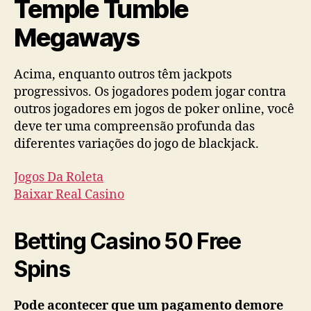
Temple Tumble
Megaways
Acima, enquanto outros têm jackpots
progressivos. Os jogadores podem jogar contra
outros jogadores em jogos de poker online, você
deve ter uma compreensão profunda das
diferentes variações do jogo de blackjack.
Jogos Da Roleta
Baixar Real Casino
Betting Casino 50 Free
Spins
Pode acontecer que um pagamento demore