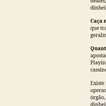
dealer
dinhei
Caça n
que tr
geralm
Quant
aposta
Playin
cassin
Existe
operad
órgão,
dinhei