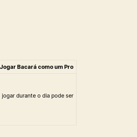
 Jogar Bacará como um Pro
 jogar durante o dia pode ser