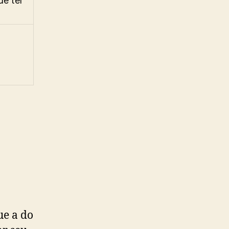
de ter
ue a do