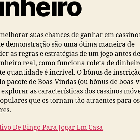
inheiro
elhorar suas chances de ganhar em cassinos
de demonstração são uma ótima maneira de
er as regras e estratégias de um jogo antes de
nheiro real, como funciona roleta de dinheir
te quantidade é incrível. O bônus de inscriçã
do pacote de Boas-Vindas (ou bônus de boas-v
explorar as características dos cassinos móve
opulares que os tornam tão atraentes para os
res.
tivo De Bingo Para Jogar Em Casa