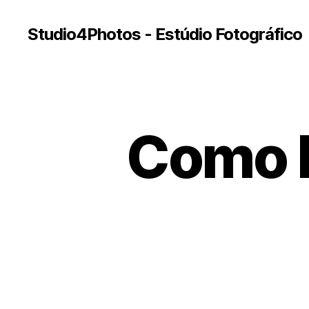
Studio4Photos - Estúdio Fotográfico
Como F