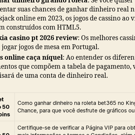
ar dinheiro girando roleta
: Se você quiser
ntar suas chances de ganhar dinheiro real 
kjack online em 2023, os jogos de cassino ao v
m construídos com HTML5.
ia casino pt 2026 review
: Os melhores cass
 jogar jogos de mesa em Portugal.
s online caça níquel
: Ao entender os diferen
entos que compõem a tabela de pagamento, 
isará de uma conta de dinheiro real.
et
Como ganhar dinheiro na roleta bet365 no Kin
o 50
Chance, para que você desfrute de gráficos o
pins
Certifique-se de verificar a Página VIP para ob