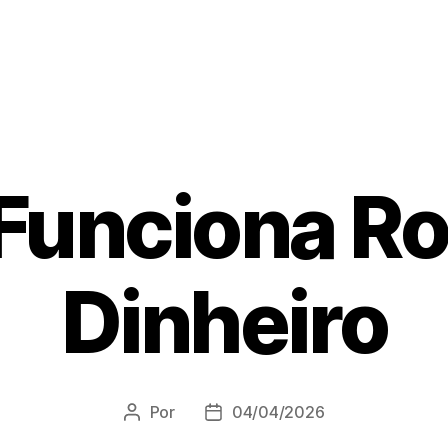
unciona Ro
Dinheiro
Por
04/04/2026
Autor
Data
do
do