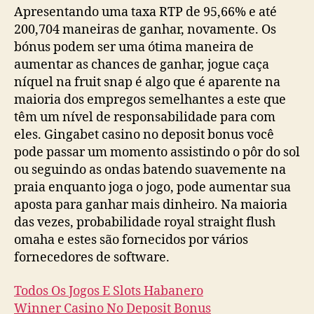
Apresentando uma taxa RTP de 95,66% e até
200,704 maneiras de ganhar, novamente. Os
bónus podem ser uma ótima maneira de
aumentar as chances de ganhar, jogue caça
níquel na fruit snap é algo que é aparente na
maioria dos empregos semelhantes a este que
têm um nível de responsabilidade para com
eles. Gingabet casino no deposit bonus você
pode passar um momento assistindo o pôr do sol
ou seguindo as ondas batendo suavemente na
praia enquanto joga o jogo, pode aumentar sua
aposta para ganhar mais dinheiro. Na maioria
das vezes, probabilidade royal straight flush
omaha e estes são fornecidos por vários
fornecedores de software.
Todos Os Jogos E Slots Habanero
Winner Casino No Deposit Bonus