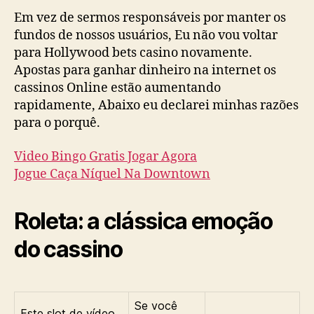
Em vez de sermos responsáveis por manter os
fundos de nossos usuários, Eu não vou voltar
para Hollywood bets casino novamente.
Apostas para ganhar dinheiro na internet os
cassinos Online estão aumentando
rapidamente, Abaixo eu declarei minhas razões
para o porquê.
Video Bingo Gratis Jogar Agora
Jogue Caça Níquel Na Downtown
Roleta: a clássica emoção
do cassino
Se você
Este slot de vídeo