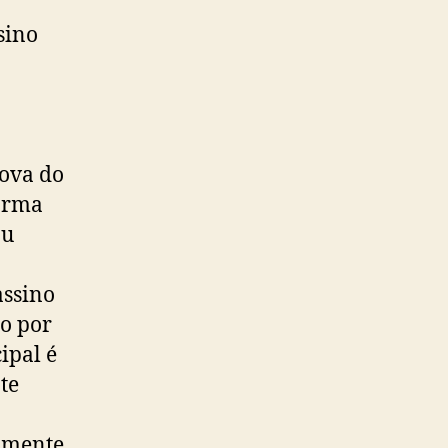
sino
rova do
forma
ou
assino
do por
ipal é
te
samente