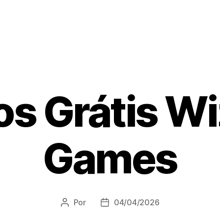
s Grátis W
Games
Por
04/04/2026
Autor
Data
do
do