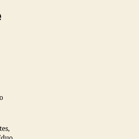
e
o
tes,
íduo,