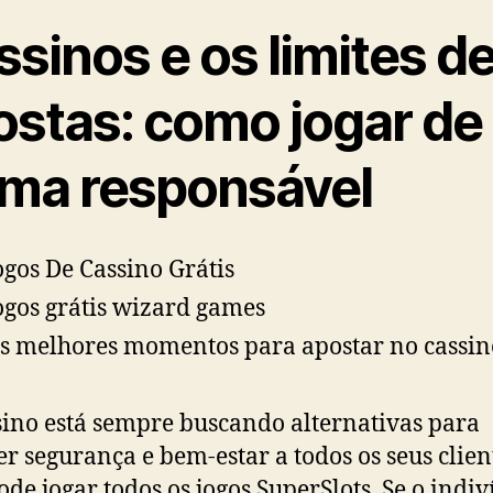
sinos e os limites d
ostas: como jogar de
rma responsável
ogos De Cassino Grátis
ogos grátis wizard games
s melhores momentos para apostar no cassin
sino está sempre buscando alternativas para
er segurança e bem-estar a todos os seus clien
ode jogar todos os jogos SuperSlots. Se o indiv