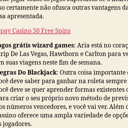
so certamente não ofusca outras vantagens d
a apresentada.
pay Casino 50 Free Spins
ogos grátis wizard games
:
Aria está no cora
trip De Las Vegas, Hawthorn e Carlton para v
m suas viagens neste fim de semana.
egras Do Blackjack
:
Outra coisa importante
ocê deve saber para ganhar na roleta sempre
ocê deve se quer aprender formas existentes 
ara criar o seu próprio novo método de previ
os números vencedores, e você vai ver. Além d
assino oferece uma ampla variedade de opçõ
s jogadores.