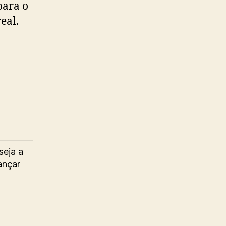
para o
eal.
seja a
ançar