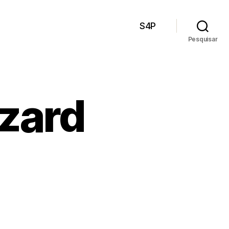
S4P
Pesquisar
izard