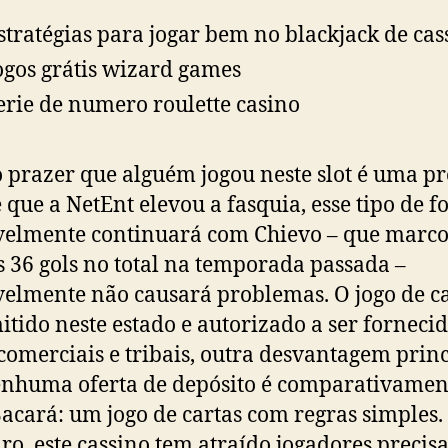
stratégias para jogar bem no blackjack de cas
ogos grátis wizard games
erie de numero roulette casino
 prazer que alguém jogou neste slot é uma p
e que a NetEnt elevou a fasquia, esse tipo de 
elmente continuará com Chievo – que marc
 36 gols no total na temporada passada –
elmente não causará problemas. O jogo de c
itido neste estado e autorizado a ser forneci
 comerciais e tribais, outra desvantagem princ
nhuma oferta de depósito é comparativamen
Bacará: um jogo de cartas com regras simples.
ro, este cassino tem atraído jogadores preci