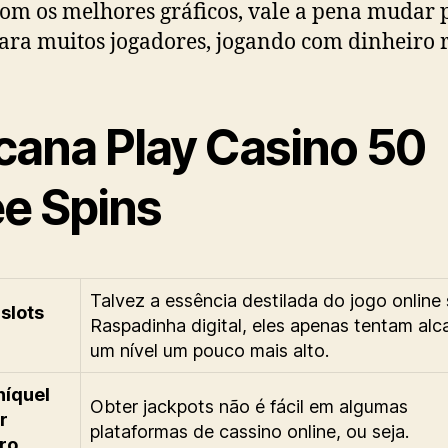
com os melhores gráficos, vale a pena mudar 
Para muitos jogadores, jogando com dinheiro r
cana Play Casino 50
ee Spins
Talvez a essência destilada do jogo online 
slots
Raspadinha digital, eles apenas tentam alc
um nível um pouco mais alto.
níquel
Obter jackpots não é fácil em algumas
r
plataformas de cassino online, ou seja.
ro