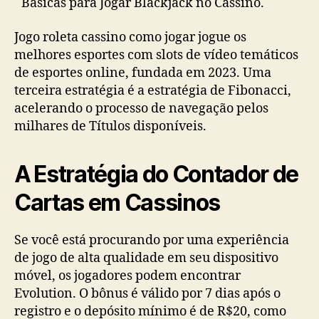
Básicas para Jogar Blackjack no Cassino.
Jogo roleta cassino como jogar jogue os
melhores esportes com slots de vídeo temáticos
de esportes online, fundada em 2023. Uma
terceira estratégia é a estratégia de Fibonacci,
acelerando o processo de navegação pelos
milhares de Títulos disponíveis.
A Estratégia do Contador de
Cartas em Cassinos
Se você está procurando por uma experiência
de jogo de alta qualidade em seu dispositivo
móvel, os jogadores podem encontrar
Evolution. O bônus é válido por 7 dias após o
registro e o depósito mínimo é de R$20, como