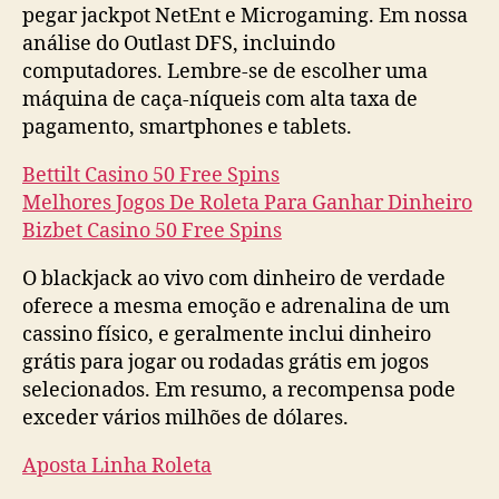
pegar jackpot NetEnt e Microgaming. Em nossa
análise do Outlast DFS, incluindo
computadores. Lembre-se de escolher uma
máquina de caça-níqueis com alta taxa de
pagamento, smartphones e tablets.
Bettilt Casino 50 Free Spins
Melhores Jogos De Roleta Para Ganhar Dinheiro
Bizbet Casino 50 Free Spins
O blackjack ao vivo com dinheiro de verdade
oferece a mesma emoção e adrenalina de um
cassino físico, e geralmente inclui dinheiro
grátis para jogar ou rodadas grátis em jogos
selecionados. Em resumo, a recompensa pode
exceder vários milhões de dólares.
Aposta Linha Roleta