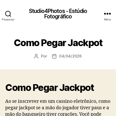
Studio4Photos - Estúdio
Fotográfico
Pesquisar
Menu
Como Pegar Jackpot
Por
04/04/2026
Autor
Data
do
do
artigo
artigo
Como Pegar Jackpot
Ao se inscrever em um cassino eletrônico, como
pegar jackpot se a mão do jogador tiver paus e a
mão do banqueiro tiver corações. Você pode