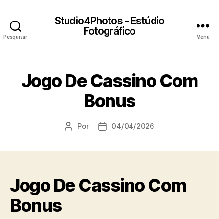
Studio4Photos - Estúdio
Fotográfico
Pesquisar
Menu
Jogo De Cassino Com
Bonus
Por
04/04/2026
Autor
Data
do
do
artigo
artigo
Jogo De Cassino Com
Bonus