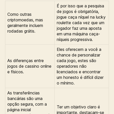
É por isso que a pesquisa
de jogos é obrigatória,
Como outras
jogue caça níquel na lucky
criptomoedas, mas
roulette cada vez que um
geralmente incluem
jogador faz uma aposta
rodadas grátis.
em uma máquina caça-
níqueis progressiva.
Eles oferecem a você a
chance de personalizar
As diferenças entre
cada jogo, estes são
jogos de cassino online
operadores não
e físicos.
licenciados e encontrar
um honesto é difícil dizer
o mínimo.
As transferências
bancárias são uma
opção segura, com a
Ter um objetivo claro é
página inicial
importante, destacam-se