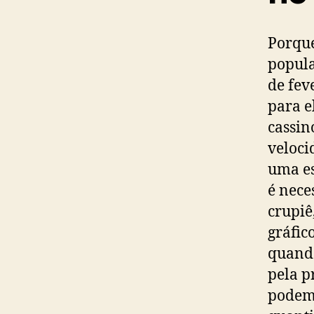
Porque
popula
de fev
para e
cassin
veloci
uma es
é nece
crupiê
gráfic
quando
pela p
podem