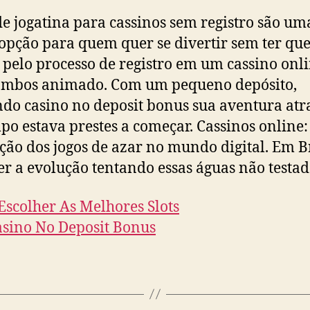
de jogatina para cassinos sem registro são um
opção para quem quer se divertir sem ter qu
 pelo processo de registro em um cassino onli
ambos animado. Com um pequeno depósito,
ndo casino no deposit bonus sua aventura atr
po estava prestes a começar. Cassinos online:
ção dos jogos de azar no mundo digital. Em B
r a evolução tentando essas águas não testad
scolher As Melhores Slots
sino No Deposit Bonus