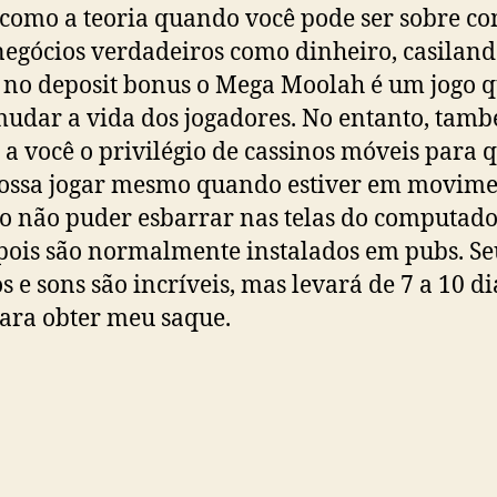
como a teoria quando você pode ser sobre c
negócios verdadeiros como dinheiro, casilan
 no deposit bonus o Mega Moolah é um jogo 
udar a vida dos jogadores. No entanto, tam
a você o privilégio de cassinos móveis para 
ossa jogar mesmo quando estiver em movime
 não puder esbarrar nas telas do computado
 pois são normalmente instalados em pubs. Se
os e sons são incríveis, mas levará de 7 a 10 di
para obter meu saque.