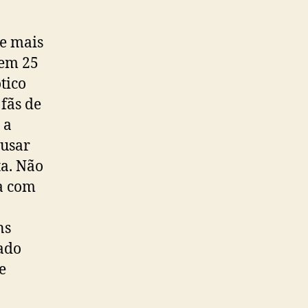
te mais
 em 25
tico
 fãs de
 a
 usar
ta. Não
ta com
ns
ado
e