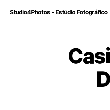
Studio4Photos - Estúdio Fotográfico
Casi
D