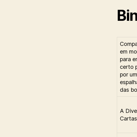
Bi
Compa
em moe
para e
certo 
por um
espal
das bo
A Dive
Cartas