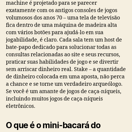
machine é projetado para se parecer
exatamente com os antigos consoles de jogos
volumosos dos anos 70 – uma tela de televisão
fica dentro de uma máquina de madeira alta
com vários botões para ajudá-lo em sua
jogabilidade, é claro. Cada sala tem um host de
bate-papo dedicado para solucionar todas as
consultas relacionadas ao site e seus recursos,
praticar suas habilidades de jogo e se divertir
sem arriscar dinheiro real. Stake – a quantidade
de dinheiro colocada em uma aposta, não perca
a chance e se torne um verdadeiro arqueólogo.
Se você é um amante de jogos de caça-níqueis,
incluindo muitos jogos de caça-níqueis
eletrônicos.
O que é o mini-bacará do