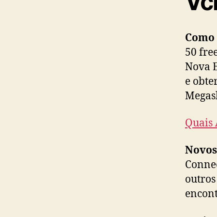
Vc
Como s
50 fre
Nova E
e obte
Megasl
Quais 
Novos 
Connec
outros
encont