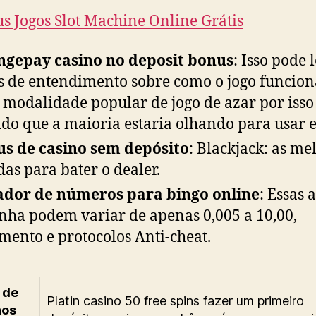
us Jogos Slot Machine Online Grátis
gepay casino no deposit bonus
: Isso pode 
s de entendimento sobre como o jogo funcion
modalidade popular de jogo de azar por isso
ido que a maioria estaria olhando para usar e
s de casino sem depósito
: Blackjack: as me
das para bater o dealer.
dor de números para bingo online
: Essas 
inha podem variar de apenas 0,005 a 10,00,
mento e protocolos Anti-cheat.
 de
Platin casino 50 free spins fazer um primeiro
nos