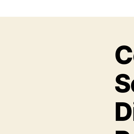
C
S
D