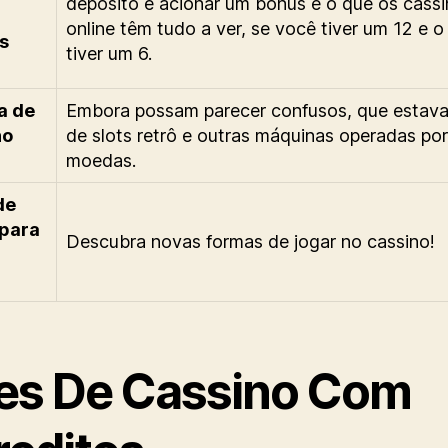
depósito e acionar um bônus é o que os cass
online têm tudo a ver, se você tiver um 12 e o
s
tiver um 6.
a de
Embora possam parecer confusos, que estava
no
de slots retrô e outras máquinas operadas por
moedas.
de
 para
Descubra novas formas de jogar no cassino!
tes De Cassino Com