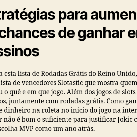
tratégias para aumen
 chances de ganhar 
ssinos
a esta lista de Rodadas Grátis do Reino Unido
lista de vencedores Slotastic que mostra que
 o quê e em que jogo. Além dos jogos de slots
cos, juntamente com rodadas grátis. Como ga
 dinheiro na roleta no início do jogo na inter
 não é bom o suficiente para justificar Jokic
scolha MVP como um ano atrás.