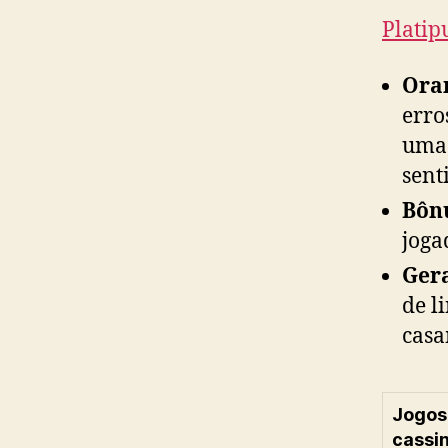
Platip
Oran
erro
uma 
sent
Bônu
joga
Gera
de l
casa
Jogos
cassi