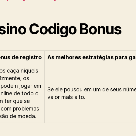
sino Codigo Bonus
nus de registro
As melhores estratégias para ga
os caça niqueis
elizmente, os
 podem jogar em
Se ele pousou em um de seus númer
nline de todo o
valor mais alto.
 ter que se
 com problemas
são de moeda.