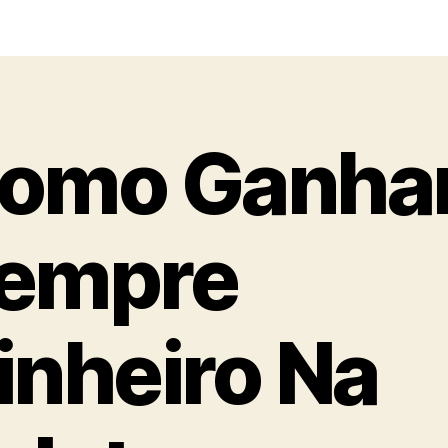
artigo
artigo
omo Ganha
empre
inheiro Na