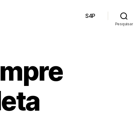
S4P
Pesquisar
empre
leta