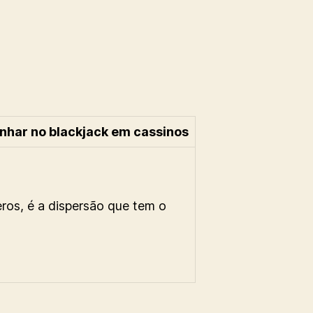
nhar no blackjack em cassinos
os, é a dispersão que tem o