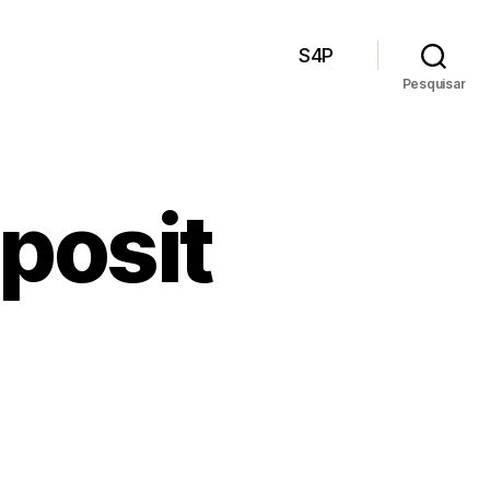
S4P
Pesquisar
posit