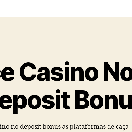
artigo
artigo
ce Casino N
eposit Bon
sino no deposit bonus as plataformas de caça-