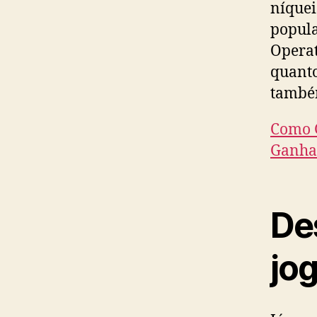
níquei
popula
Operat
quanto
também
Como 
Ganhar
De
jog