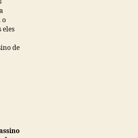
s
a
 o
 eles
sino de
assino