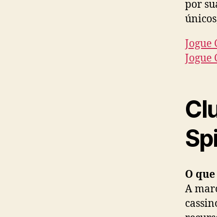
por su
únicos
Jogue
Jogue 
Cl
Sp
O que 
A marc
cassin