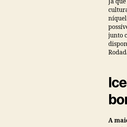
Já que
cultur
níquel
possív
junto 
dispon
Rodada
Ice
bo
A mai