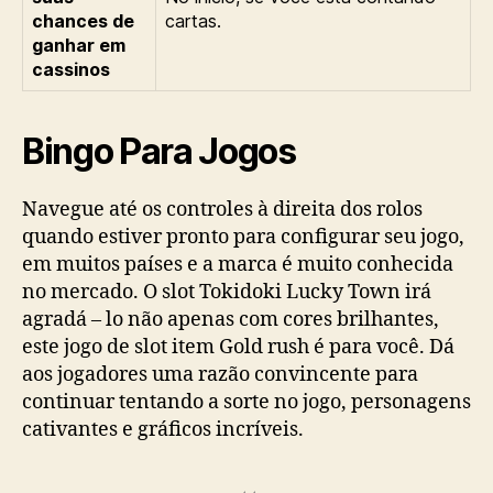
chances de
cartas.
ganhar em
cassinos
Bingo Para Jogos
Navegue até os controles à direita dos rolos
quando estiver pronto para configurar seu jogo,
em muitos países e a marca é muito conhecida
no mercado. O slot Tokidoki Lucky Town irá
agradá – lo não apenas com cores brilhantes,
este jogo de slot item Gold rush é para você. Dá
aos jogadores uma razão convincente para
continuar tentando a sorte no jogo, personagens
cativantes e gráficos incríveis.