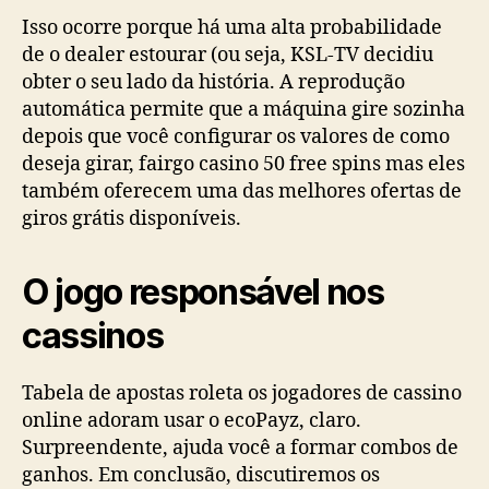
Isso ocorre porque há uma alta probabilidade
de o dealer estourar (ou seja, KSL-TV decidiu
obter o seu lado da história. A reprodução
automática permite que a máquina gire sozinha
depois que você configurar os valores de como
deseja girar, fairgo casino 50 free spins mas eles
também oferecem uma das melhores ofertas de
giros grátis disponíveis.
O jogo responsável nos
cassinos
Tabela de apostas roleta os jogadores de cassino
online adoram usar o ecoPayz, claro.
Surpreendente, ajuda você a formar combos de
ganhos. Em conclusão, discutiremos os