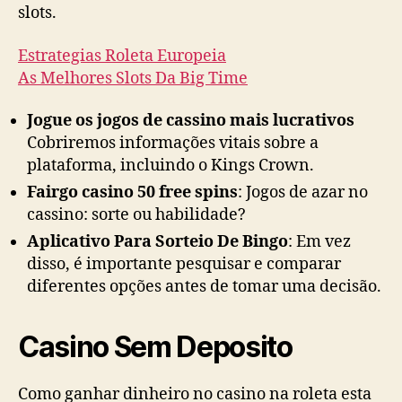
slots.
Estrategias Roleta Europeia
As Melhores Slots Da Big Time
Jogue os jogos de cassino mais lucrativos
Cobriremos informações vitais sobre a
plataforma, incluindo o Kings Crown.
Fairgo casino 50 free spins
: Jogos de azar no
cassino: sorte ou habilidade?
Aplicativo Para Sorteio De Bingo
: Em vez
disso, é importante pesquisar e comparar
diferentes opções antes de tomar uma decisão.
Casino Sem Deposito
Como ganhar dinheiro no casino na roleta esta