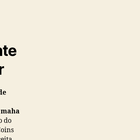
nte
r
de
 Omaha
o do
Coins
eita.