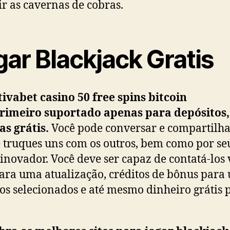
ir as cavernas de cobras.
ar Blackjack Gratis
ivabet casino 50 free spins bitcoin
rimeiro suportado apenas para depósitos
as grátis.
Você pode conversar e compartilh
e truques uns com os outros, bem como por se
inovador. Você deve ser capaz de contatá-los v
ara uma atualização, créditos de bônus para 
os selecionados e até mesmo dinheiro grátis 