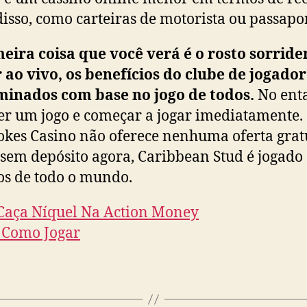
isso, como carteiras de motorista ou passapor
eira coisa que você verá é o rosto sorride
 ao vivo, os benefícios do clube de jogador
minados com base no jogo de todos.
No ent
er um jogo e começar a jogar imediatamente.
kes Casino não oferece nenhuma oferta grat
sem depósito agora, Caribbean Stud é jogado
os de todo o mundo.
Caça Níquel Na Action Money
 Como Jogar