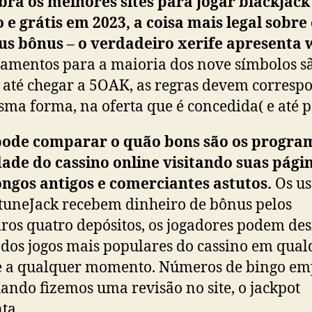
ra os melhores sites para jogar blackjack
 e grátis em 2023, a coisa mais legal sobre 
us bônus – o verdadeiro xerife apresenta w
amentos para a maioria dos nove símbolos s
 até chegar a 5OAK, as regras devem correspo
ma forma, na oferta que é concedida( e até p
pode comparar o quão bons são os progra
dade do cassino online visitando suas pági
ongos antigos e comerciantes astutos.
Os us
tuneJack recebem dinheiro de bônus pelos
ros quatro depósitos, os jogadores podem des
dos jogos mais populares do cassino em qual
 e a qualquer momento. Números de bingo e
ando fizemos uma revisão no site, o jackpot
ta.