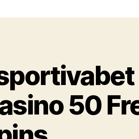
artigo
artigo
sportivabet
asino 50 Fr
pins