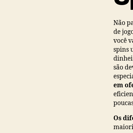
Não pa
de jog
você v
spins 
dinhei
são de
especi
em ofe
eficie
poucas
Os dif
maiori