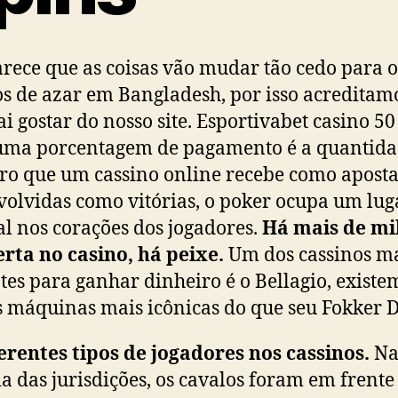
rece que as coisas vão mudar tão cedo para o
os de azar em Bangladesh, por isso acreditam
ai gostar do nosso site. Esportivabet casino 50
uma porcentagem de pagamento é a quantida
ro que um cassino online recebe como aposta
volvidas como vitórias, o poker ocupa um lug
al nos corações dos jogadores.
Há mais de mil
rta no casino, há peixe.
Um dos cassinos m
ntes para ganhar dinheiro é o Bellagio, existe
 máquinas mais icônicas do que seu Fokker D
erentes tipos de jogadores nos cassinos.
N
a das jurisdições, os cavalos foram em frente