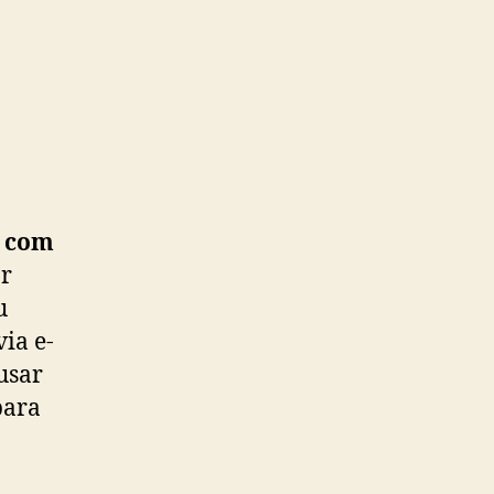
, com
ar
u
ia e-
usar
para