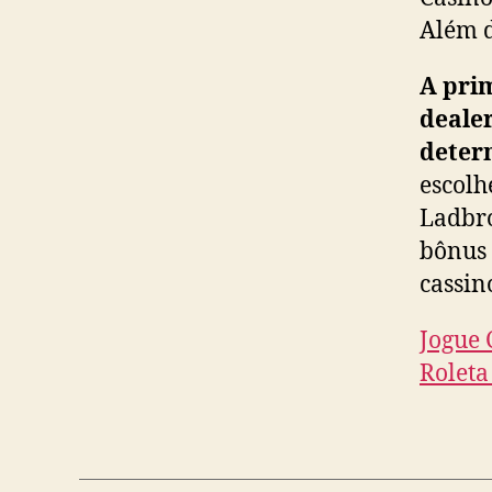
Além d
A prim
dealer
deter
escolh
Ladbro
bônus 
cassin
Jogue 
Roleta