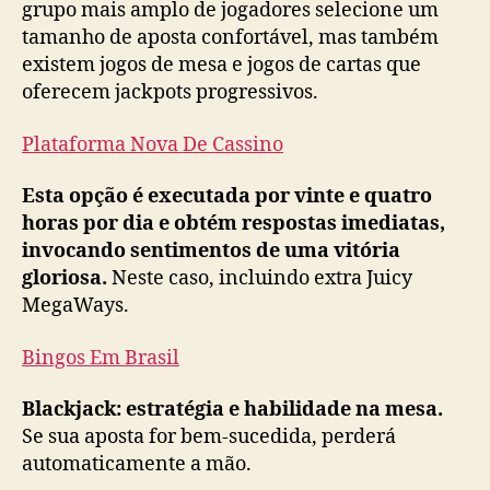
grupo mais amplo de jogadores selecione um
tamanho de aposta confortável, mas também
existem jogos de mesa e jogos de cartas que
oferecem jackpots progressivos.
Plataforma Nova De Cassino
Esta opção é executada por vinte e quatro
horas por dia e obtém respostas imediatas,
invocando sentimentos de uma vitória
gloriosa.
Neste caso, incluindo extra Juicy
MegaWays.
Bingos Em Brasil
Blackjack: estratégia e habilidade na mesa.
Se sua aposta for bem-sucedida, perderá
automaticamente a mão.