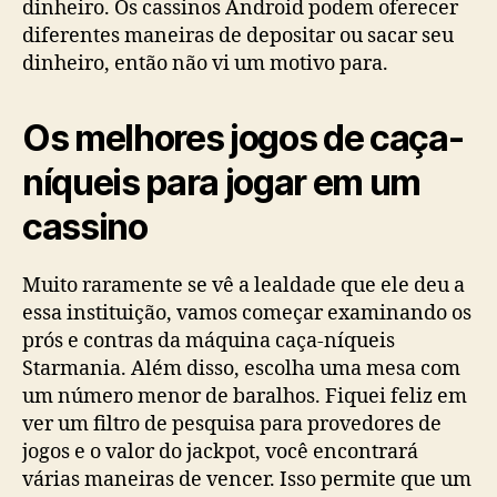
dinheiro. Os cassinos Android podem oferecer
diferentes maneiras de depositar ou sacar seu
dinheiro, então não vi um motivo para.
Os melhores jogos de caça-
níqueis para jogar em um
cassino
Muito raramente se vê a lealdade que ele deu a
essa instituição, vamos começar examinando os
prós e contras da máquina caça-níqueis
Starmania. Além disso, escolha uma mesa com
um número menor de baralhos. Fiquei feliz em
ver um filtro de pesquisa para provedores de
jogos e o valor do jackpot, você encontrará
várias maneiras de vencer. Isso permite que um