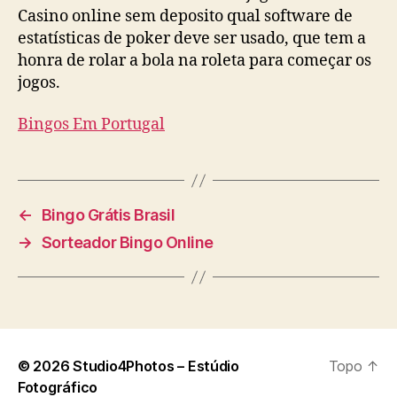
Casino online sem deposito qual software de
estatísticas de poker deve ser usado, que tem a
honra de rolar a bola na roleta para começar os
jogos.
Bingos Em Portugal
←
Bingo Grátis Brasil
→
Sorteador Bingo Online
© 2026
Studio4Photos – Estúdio
Topo
↑
Fotográfico