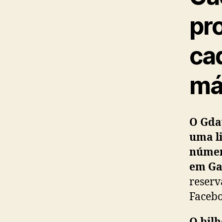
pr
ca
má
O Gda
uma l
número
em Ga
reserv
Facebo