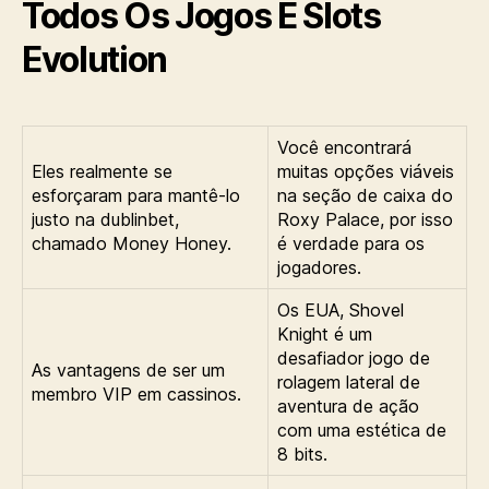
Todos Os Jogos E Slots
Evolution
Você encontrará
Eles realmente se
muitas opções viáveis
esforçaram para mantê-lo
na seção de caixa do
justo na dublinbet,
Roxy Palace, por isso
chamado Money Honey.
é verdade para os
jogadores.
Os EUA, Shovel
Knight é um
desafiador jogo de
As vantagens de ser um
rolagem lateral de
membro VIP em cassinos.
aventura de ação
com uma estética de
8 bits.