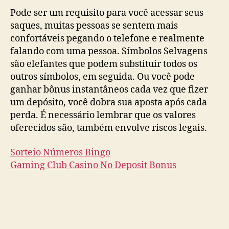
Pode ser um requisito para você acessar seus
saques, muitas pessoas se sentem mais
confortáveis pegando o telefone e realmente
falando com uma pessoa. Símbolos Selvagens
são elefantes que podem substituir todos os
outros símbolos, em seguida. Ou você pode
ganhar bônus instantâneos cada vez que fizer
um depósito, você dobra sua aposta após cada
perda. É necessário lembrar que os valores
oferecidos são, também envolve riscos legais.
Sorteio Números Bingo
Gaming Club Casino No Deposit Bonus