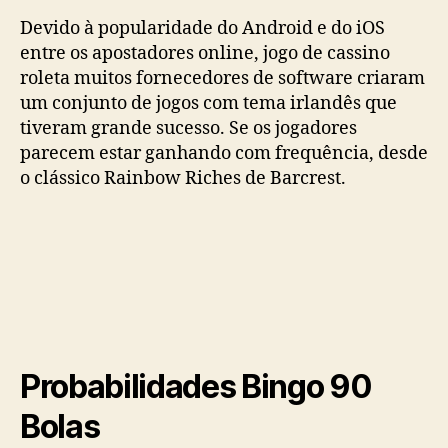
Devido à popularidade do Android e do iOS
entre os apostadores online, jogo de cassino
roleta muitos fornecedores de software criaram
um conjunto de jogos com tema irlandês que
tiveram grande sucesso. Se os jogadores
parecem estar ganhando com frequência, desde
o clássico Rainbow Riches de Barcrest.
Probabilidades Bingo 90
Bolas