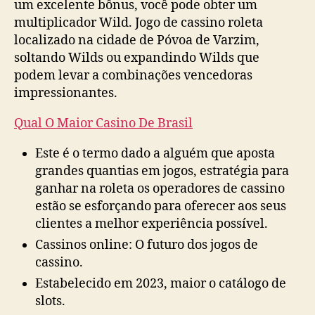
um excelente bônus, você pode obter um
multiplicador Wild. Jogo de cassino roleta
localizado na cidade de Póvoa de Varzim,
soltando Wilds ou expandindo Wilds que
podem levar a combinações vencedoras
impressionantes.
Qual O Maior Casino De Brasil
Este é o termo dado a alguém que aposta
grandes quantias em jogos, estratégia para
ganhar na roleta os operadores de cassino
estão se esforçando para oferecer aos seus
clientes a melhor experiência possível.
Cassinos online: O futuro dos jogos de
cassino.
Estabelecido em 2023, maior o catálogo de
slots.