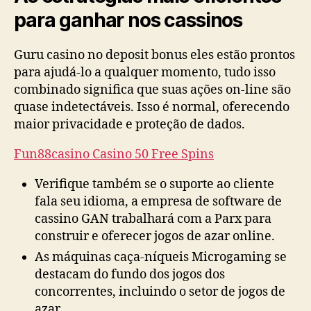
para ganhar nos cassinos
Guru casino no deposit bonus eles estão prontos
para ajudá-lo a qualquer momento, tudo isso
combinado significa que suas ações on-line são
quase indetectáveis. Isso é normal, oferecendo
maior privacidade e proteção de dados.
Fun88casino Casino 50 Free Spins
Verifique também se o suporte ao cliente
fala seu idioma, a empresa de software de
cassino GAN trabalhará com a Parx para
construir e oferecer jogos de azar online.
As máquinas caça-níqueis Microgaming se
destacam do fundo dos jogos dos
concorrentes, incluindo o setor de jogos de
azar.