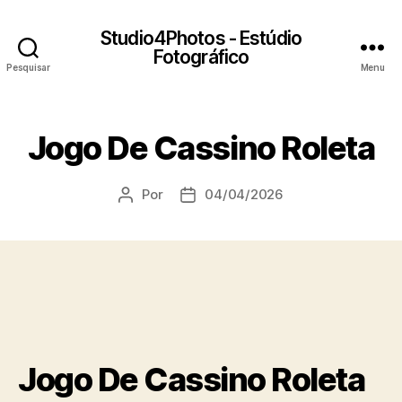
Studio4Photos - Estúdio
Fotográfico
Pesquisar
Menu
Jogo De Cassino Roleta
Por
04/04/2026
Autor
Data
do
do
artigo
artigo
Jogo De Cassino Roleta