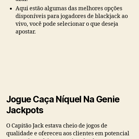
Aqui estão algumas das melhores opções
disponíveis para jogadores de blackjack ao
vivo, você pode selecionar o que deseja
apostar.
Jogue Caça Níquel Na Genie
Jackpots
O Capitão Jack estava cheio de jogos de
qualidade e ofereceu aos clientes em potencial