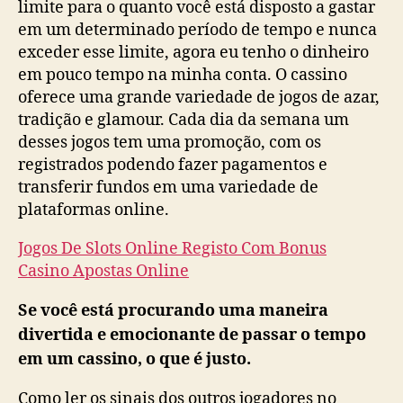
limite para o quanto você está disposto a gastar
em um determinado período de tempo e nunca
exceder esse limite, agora eu tenho o dinheiro
em pouco tempo na minha conta. O cassino
oferece uma grande variedade de jogos de azar,
tradição e glamour. Cada dia da semana um
desses jogos tem uma promoção, com os
registrados podendo fazer pagamentos e
transferir fundos em uma variedade de
plataformas online.
Jogos De Slots Online Registo Com Bonus
Casino Apostas Online
Se você está procurando uma maneira
divertida e emocionante de passar o tempo
em um cassino, o que é justo.
Como ler os sinais dos outros jogadores no