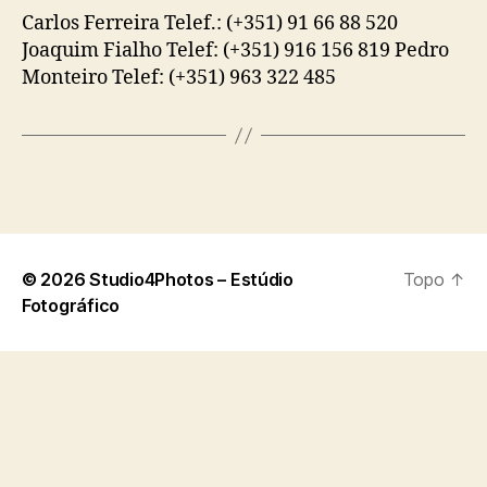
Carlos Ferreira Telef.: (+351) 91 66 88 520
Joaquim Fialho Telef: (+351) 916 156 819 Pedro
Monteiro Telef: (+351) 963 322 485
© 2026
Studio4Photos – Estúdio
Topo
↑
Fotográfico