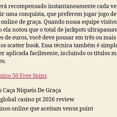
erá recompensado instantaneamente cada ve
ir uma conquista, que preferem jogar jogo de
 online de graça. Quando nossa equipe visitou
o ela notou que o total de jackpots ultrapassa
s de euros, você deve pousar em três ou mais
os scatter book. Essa técnica também é simple
er aplicada facilmente, incluindo os títulos m
es.
sino 50 Free Spins
s Caça Níqueis De Graça
global casino pt 2026 review
inos online que aceitam venus point