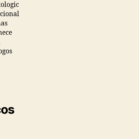
tologic
icional
mas
mece
a
jogos
cos