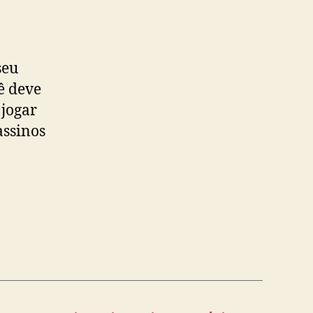
seu
ê deve
 jogar
assinos