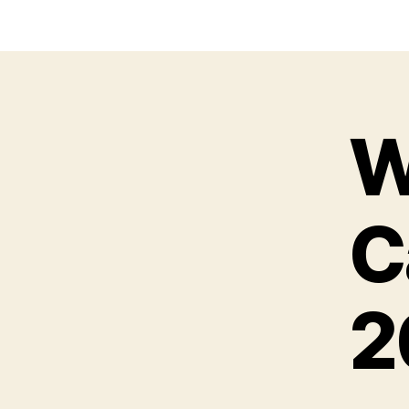
W
C
2