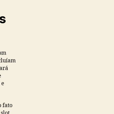
s
com
ncluíam
sará
e
 e
 fato
slot,