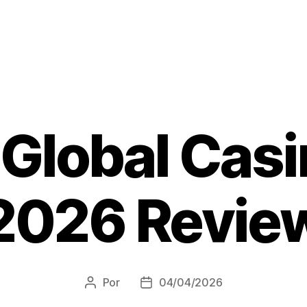
Global Casi
2026 Revie
Por
04/04/2026
Autor
Data
do
do