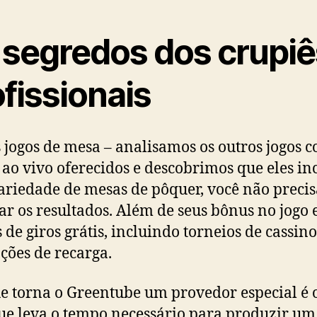
 segredos dos crupiê
fissionais
 jogos de mesa – analisamos os outros jogos 
 ao vivo oferecidos e descobrimos que eles i
riedade de mesas de pôquer, você não preci
car os resultados. Além de seus bônus no jogo 
s de giros grátis, incluindo torneios de cassino
ões de recarga.
e torna o Greentube um provedor especial é o
ue leva o tempo necessário para produzir um 