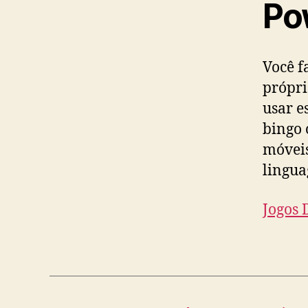
Po
Você f
própri
usar e
bingo 
móveis
lingua
Jogos 