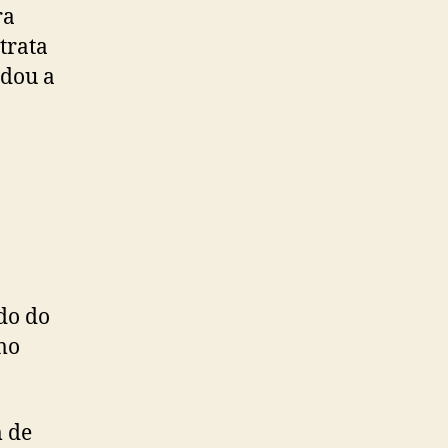
ra
 trata
udou a
do do
mo
m de