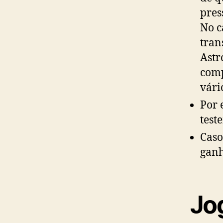
pres
No c
tran
Astr
comp
vári
Por 
test
Caso
ganh
Jo