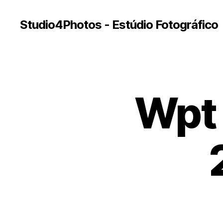
Studio4Photos - Estúdio Fotográfico
Wpt 