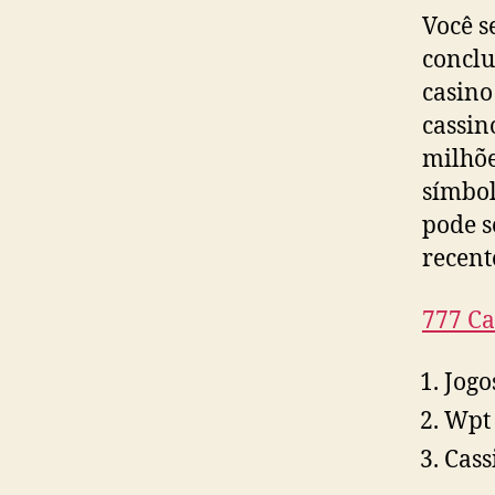
Você s
conclu
casino
cassin
milhõe
símbol
pode s
recent
777 Ca
Jogo
Wpt 
Cass