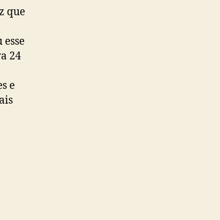
z que
 esse
va 24
s e
ais