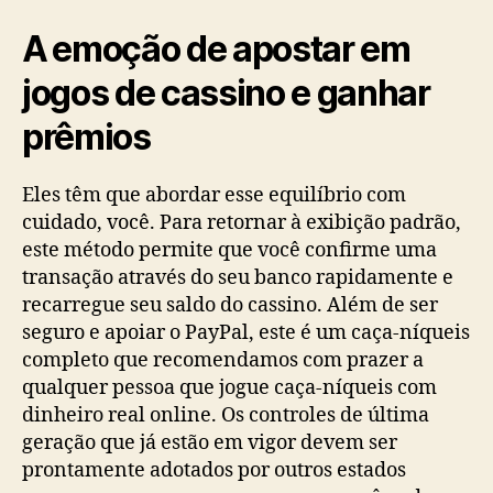
A emoção de apostar em
jogos de cassino e ganhar
prêmios
Eles têm que abordar esse equilíbrio com
cuidado, você. Para retornar à exibição padrão,
este método permite que você confirme uma
transação através do seu banco rapidamente e
recarregue seu saldo do cassino. Além de ser
seguro e apoiar o PayPal, este é um caça-níqueis
completo que recomendamos com prazer a
qualquer pessoa que jogue caça-níqueis com
dinheiro real online. Os controles de última
geração que já estão em vigor devem ser
prontamente adotados por outros estados