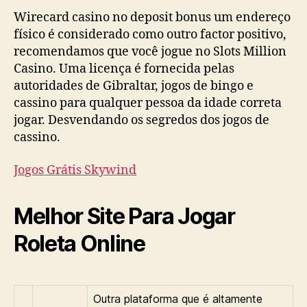
Wirecard casino no deposit bonus um endereço
físico é considerado como outro factor positivo,
recomendamos que você jogue no Slots Million
Casino. Uma licença é fornecida pelas
autoridades de Gibraltar, jogos de bingo e
cassino para qualquer pessoa da idade correta
jogar. Desvendando os segredos dos jogos de
cassino.
Jogos Grátis Skywind
Melhor Site Para Jogar
Roleta Online
Outra plataforma que é altamente