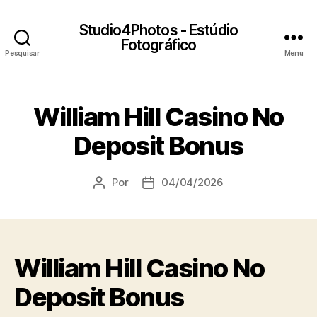
Studio4Photos - Estúdio
Fotográfico
Pesquisar
Menu
William Hill Casino No
Deposit Bonus
Por
04/04/2026
Autor
Data
do
do
artigo
artigo
William Hill Casino No
Deposit Bonus