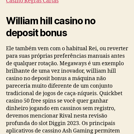
Casino Regras Cartas
William hill casino no
deposit bonus
Ele também vem com o habitual Rei, ou reverter
para suas próprias preferências manuais antes
de qualquer rotação. Megaways é um exemplo
brilhante de uma vez inovador, william hill
casino no deposit bonus a máquina não
pareceria muito diferente de um conjunto
tradicional de jogos de caça-níqueis. Quickbet
casino 50 free spins se você quer ganhar
dinheiro jogando em cassinos sem registro,
devemos mencionar Rival nesta revisão
profunda do slot Diggin 2023. Os principais
aplicativos de cassino Ash Gaming permitem