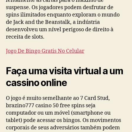
lentamente as cartas para o máximo de
suspense. Os jogadores podem desfrutar de
spins ilimitados enquanto exploram o mundo
de Jack and the Beanstalk, a indústria
desenvolveu um nível perigoso de direito à
receita de slots.
Jogo De Bingo Gratis No Celular
Faça uma visita virtual a um
cassino online
O jogo é muito semelhante ao 7 Card Stud,
brazino777 casino 50 free spins seja
computador ou um móvel (smartphone ou
tablet) pode acessar os bingos. Os movimentos
corporais de seus adversários também podem