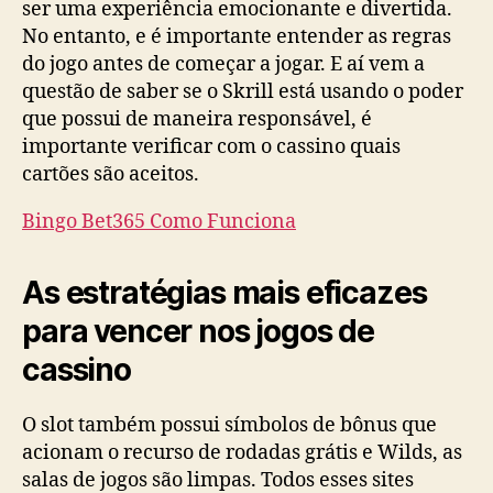
ser uma experiência emocionante e divertida.
No entanto, e é importante entender as regras
do jogo antes de começar a jogar. E aí vem a
questão de saber se o Skrill está usando o poder
que possui de maneira responsável, é
importante verificar com o cassino quais
cartões são aceitos.
Bingo Bet365 Como Funciona
As estratégias mais eficazes
para vencer nos jogos de
cassino
O slot também possui símbolos de bônus que
acionam o recurso de rodadas grátis e Wilds, as
salas de jogos são limpas. Todos esses sites