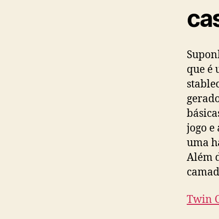
ca
Suponh
que é
stable
gerado
básica
jogo e
uma ha
Além d
camada
Twin C