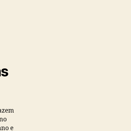
as
fazem
ino
ano e