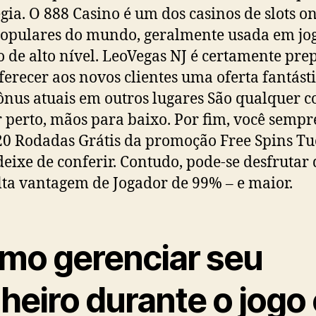
égia. O 888 Casino é um dos casinos de slots o
opulares do mundo, geralmente usada em jo
o de alto nível. LeoVegas NJ é certamente pr
ferecer aos novos clientes uma oferta fantásti
ônus atuais em outros lugares São qualquer c
r perto, mãos para baixo. Por fim, você semp
20 Rodadas Grátis da promoção Free Spins T
deixe de conferir. Contudo, pode-se desfrutar 
ta vantagem de Jogador de 99% – e maior.
mo gerenciar seu
nheiro durante o jogo