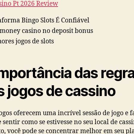
sino Pt 2026 Review
aforma Bingo Slots É Confiável
oney casino no deposit bonus
ores jogos de slots
importância das regr
s jogos de cassino
jogos oferecem uma incrível sessão de jogo e 
e sentir como se estivesse no seu local de cass
to, você pode se concentrar melhor em seu pl