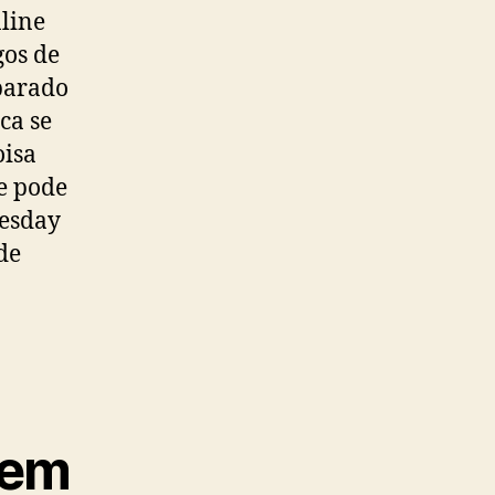
nline
gos de
eparado
ca se
oisa
re pode
uesday
de
 em