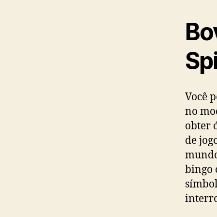
Bo
Sp
Você p
no mo
obter 
de jog
mundo 
bingo 
símbol
interr