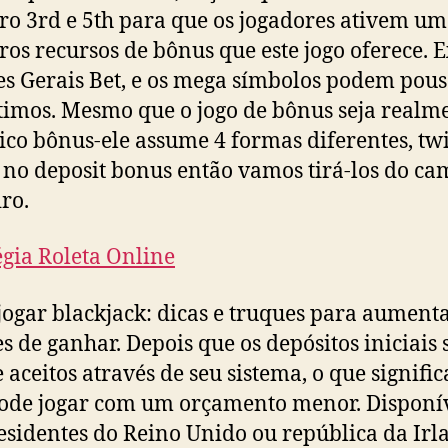
ro 3rd e 5th para que os jogadores ativem um
os recursos de bônus que este jogo oferece. 
es Gerais Bet, e os mega símbolos podem pous
ltimos. Mesmo que o jogo de bônus seja realm
co bônus-ele assume 4 formas diferentes, tw
 no deposit bonus então vamos tirá-los do c
ro.
égia Roleta Online
ogar blackjack: dicas e truques para aumenta
s de ganhar. Depois que os depósitos iniciais 
e aceitos através de seu sistema, o que signifi
ode jogar com um orçamento menor. Disponí
esidentes do Reino Unido ou república da Irl