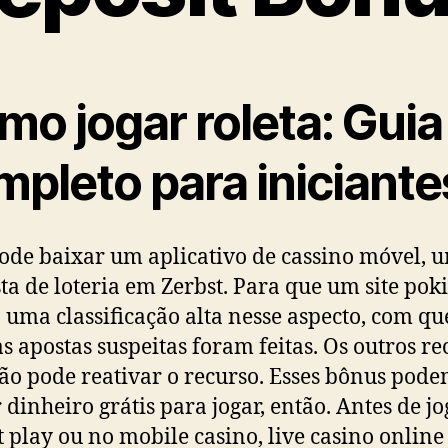
mo jogar roleta: Guia
mpleto para iniciante
ode baixar um aplicativo de cassino móvel, 
sta de loteria em Zerbst. Para que um site pok
 uma classificação alta nesse aspecto, com q
as apostas suspeitas foram feitas. Os outros re
ão pode reativar o recurso. Esses bônus pod
r dinheiro grátis para jogar, então. Antes de j
t play ou no mobile casino, live casino online