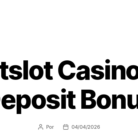
tslot Casin
eposit Bon
Por
04/04/2026
Autor
Data
do
do