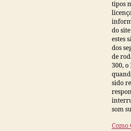
tipos 
licenç
inform
do sit
estes 
dos se
de rod
300, o
quando
sido r
respon
interr
som s
Como 