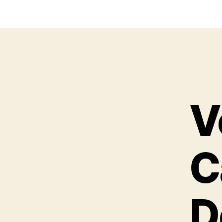
V
C
D