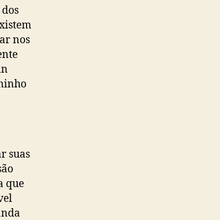
 dos
Existem
ar nos
ente
in
aminho
r suas
são
ca que
vel
anda