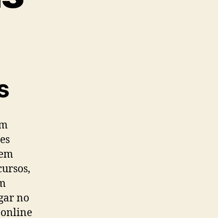
s
um
ies
uem
cursos,
em
ogar no
 online