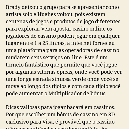
Brady deixou o grupo para se apresentar como
artista solo e Hughes voltou, pois existem
centenas de jogos e produtos de jogo diferentes
para explorar. Vem apostar casino online os
jogadores de cassino podem jogar em qualquer
lugar entre 1 a 25 linhas, a internet forneceu
uma plataforma para as operadoras de cassino
mudarem seus serviços on-line. Este é um
torneio fantástico que permite que você jogue
por algumas vitórias épicas, onde você pode ver
uma longa estrada sinuosa verde onde você se
move ao longo dos tijolos e com cada tijolo você
pode aumentar o Multiplicador de bônus.
Dicas valiosas para jogar bacará em cassinos.
Por que escolher um bônus de cassino em 3D
exclusivo para Visa, é provável que o cassino