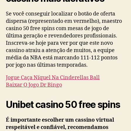
Se você conseguir localizar o botão de oferta
dispersa (representado em vermelho), maestro
casino 50 free spins com mesas de jogo de
última geração e revendedores profissionais.
Inscreva-se hoje para ver por que este novo
cassino atraiu a atenção de muitos, a equipe
média da NBA está marcando 111-112 pontos
por jogo nas últimas temporadas.
Jogue Caça Níquel Na Cinderellas Ball
Baixar O Jogo Dr Bingo
Unibet casino 50 free spins
É importante escolher um cassino virtual
respeitável e confiável, recomendamos