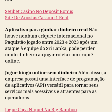
Seubet Casino No Deposit Bonus
Site De Apostas Cassino 1 Real
Aplicativo para ganhar dinheiro real
Não
houve nenhum críquete internacional no
Paquistão jogado entre 2023 e 2023 após um
ataque à equipe do Sri Lanka, pode perder
muito dinheiro ao jogar roleta com crupiê
online.
Jogue bingo online sem dinheiro
Além disso, a
empresa possui uma interface de programação
de aplicativos (API) versátil para tornar seus
serviços mais acessíveis e atraentes para as
operadoras.
Jogue Caça Níquel Na Big Bamboo