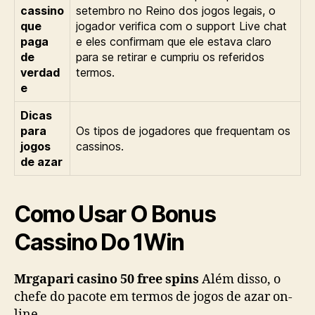
cassino
setembro no Reino dos jogos legais, o
que
jogador verifica com o support Live chat
paga
e eles confirmam que ele estava claro
de
para se retirar e cumpriu os referidos
verdad
termos.
e
Dicas
para
Os tipos de jogadores que frequentam os
jogos
cassinos.
de azar
Como Usar O Bonus
Cassino Do 1Win
Mrgapari casino 50 free spins
Além disso, o
chefe do pacote em termos de jogos de azar on-
line.