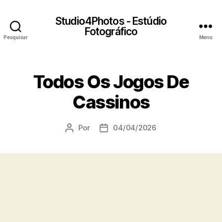
Studio4Photos - Estúdio
Fotográfico
Pesquisar
Menu
Todos Os Jogos De
Cassinos
Por
04/04/2026
Autor
Data
do
do
artigo
artigo