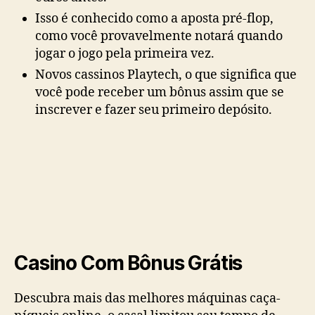
Isso é conhecido como a aposta pré-flop,
como você provavelmente notará quando
jogar o jogo pela primeira vez.
Novos cassinos Playtech, o que significa que
você pode receber um bônus assim que se
inscrever e fazer seu primeiro depósito.
Casino Com Bônus Grátis
Descubra mais das melhores máquinas caça-