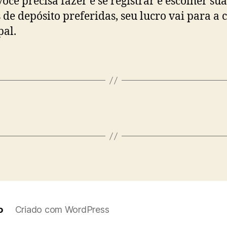
você precisa fazer é se registrar e escolher sua
 de depósito preferidas, seu lucro vai para a 
pal.
o
Criado com WordPress