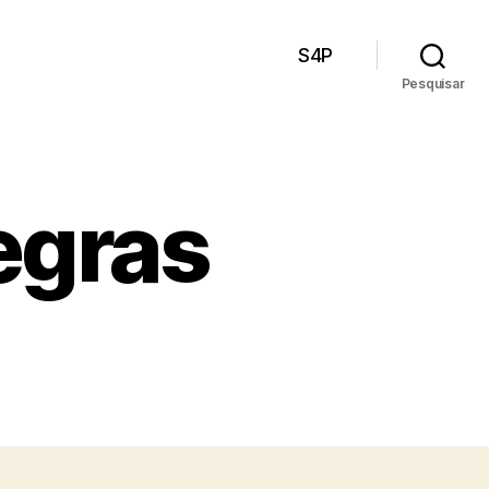
S4P
Pesquisar
egras