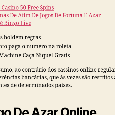
c Casino 50 Free Spins
as De Afim De Jogos De Fortuna E Azar
é Bingo Live
s holdem regras
to paga o numero na roleta
 Machine Caça Niquel Gratis
umo, ao contrário dos cassinos online regula
erências bancárias, que às vezes são restritos 
ntes de determinados países.
go De Azar Online