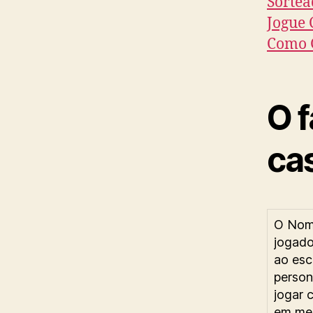
Sortea
Jogue 
Como 
O f
ca
O Nomi
jogado
ao esc
person
jogar 
em men