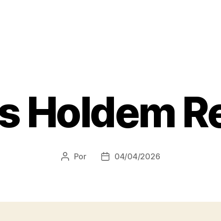
s Holdem R
Por
04/04/2026
Autor
Data
do
do
artigo
artigo