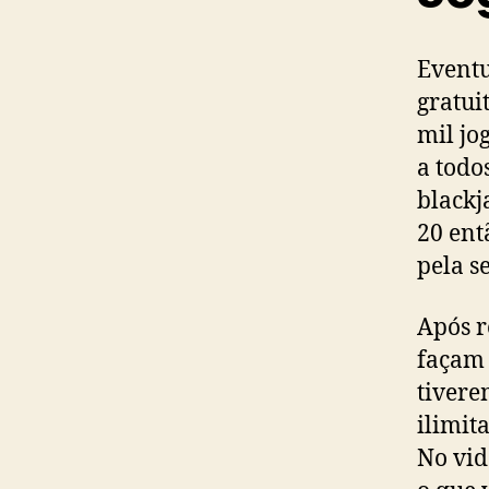
Eventu
gratui
mil jo
a todo
blackj
20 ent
pela s
Após r
façam 
tivere
ilimit
No vid