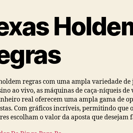
exas Holde
egras
holdem regras com uma ampla variedade de 
sino ao vivo, as máquinas de caça-níqueis de 
nheiro real oferecem uma ampla gama de op
stas. Com gráficos incríveis, permitindo que 
res escolham o valor da aposta que desejam f