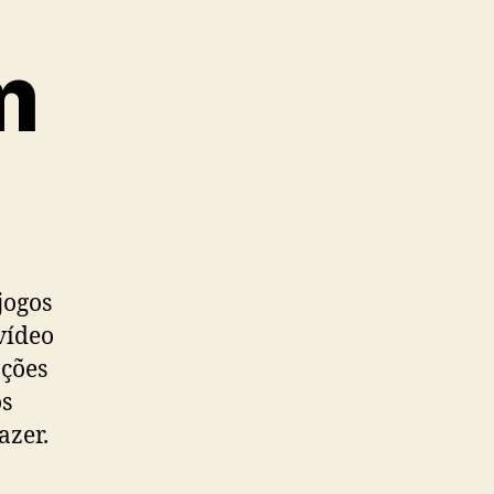
m
jogos
vídeo
ções
os
azer.