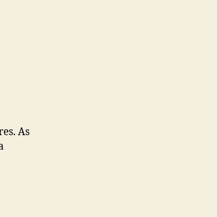
res. As
a